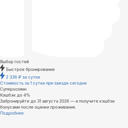
Выбор гостей
Быстрое бронирование
2 336
₽
за сутки
Стоимость за 1 сутки при заезде сегодня
Суперхозяин
Кэшбэк до 4%
Забронируйте до 31 августа 2026 — и получите кэшбэк
бонусами после оценки проживания.
Подробнее