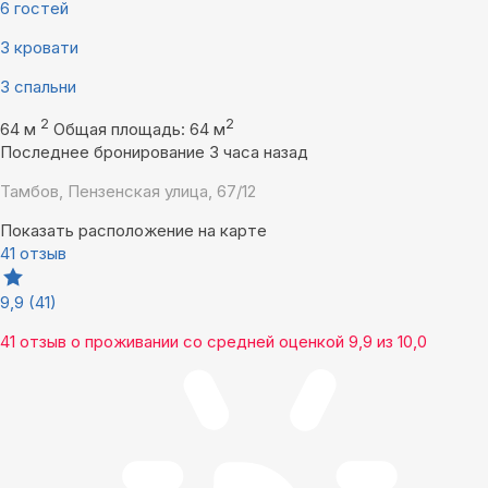
6 гостей
3 кровати
3 спальни
2
2
64 м
Общая площадь: 64 м
Последнее бронирование 3 часа назад
Тамбов, Пензенская улица, 67/12
Показать расположение на карте
41 отзыв
9,9
(41)
41 отзыв
о проживании со средней оценкой
9,9
из
10,0