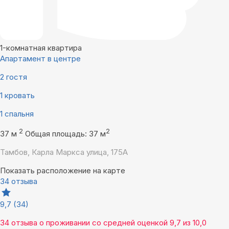
1-комнатная квартира
Апартамент в центре
2 гостя
1 кровать
1 спальня
2
2
37 м
Общая площадь: 37 м
Тамбов, Карла Маркса улица, 175А
Показать расположение на карте
34 отзыва
9,7
(34)
34 отзыва
о проживании со средней оценкой
9,7
из
10,0