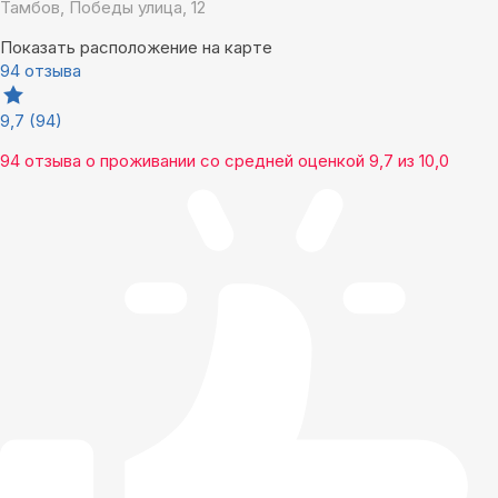
Тамбов, Победы улица, 12
Показать расположение на карте
94 отзыва
9,7
(94)
94 отзыва
о проживании со средней оценкой
9,7
из
10,0