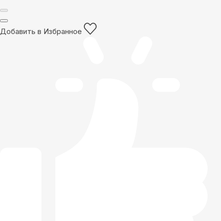
Добавить в Избранное