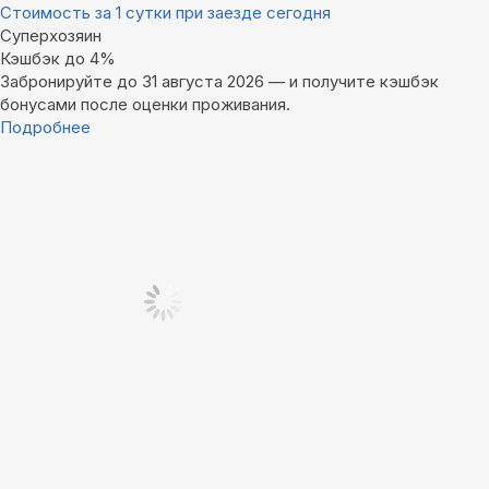
Стоимость за 1 сутки при заезде сегодня
Суперхозяин
Кэшбэк до 4%
Забронируйте до 31 августа 2026 — и получите кэшбэк
бонусами после оценки проживания.
Подробнее