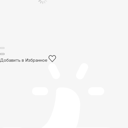
Добавить в Избранное