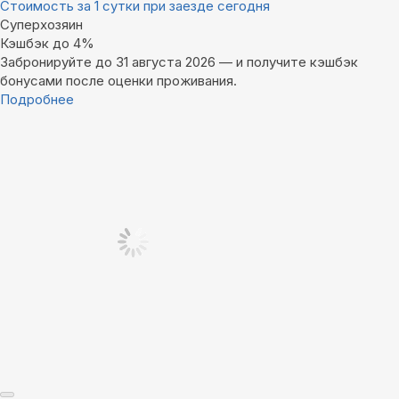
Стоимость за 1 сутки при заезде сегодня
Суперхозяин
Кэшбэк до 4%
Забронируйте до 31 августа 2026 — и получите кэшбэк
бонусами после оценки проживания.
Подробнее