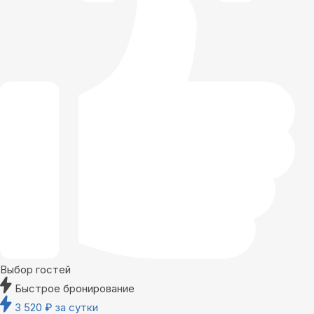
Выбор гостей
Быстрое бронирование
3 520
₽
за сутки