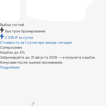
Выбор гостей
Быстрое бронирование
2 336
₽
за сутки
Стоимость за 1 сутки при заезде сегодня
Суперхозяин
Кэшбэк до 4%
Забронируйте до 31 августа 2026 — и получите кэшбэк
бонусами после оценки проживания.
Подробнее