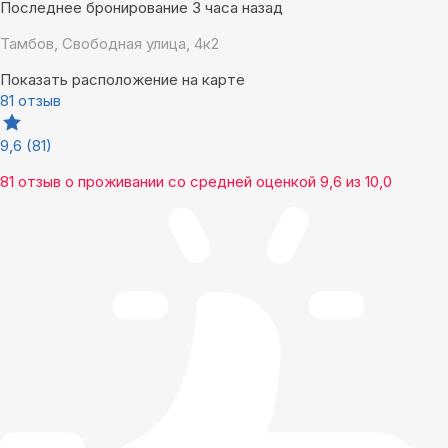
Последнее бронирование 3 часа назад
Тамбов, Свободная улица, 4к2
Показать расположение на карте
81 отзыв
9,6
(81)
81 отзыв
о проживании со средней оценкой
9,6
из
10,0