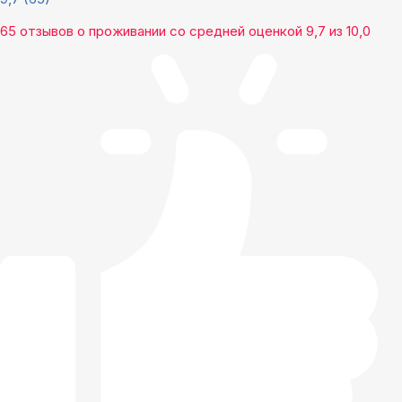
65 отзывов
о проживании со средней оценкой
9,7
из
10,0