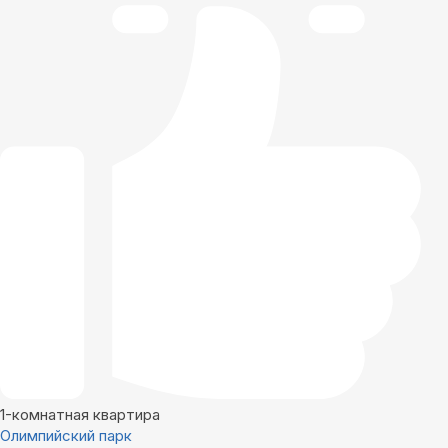
1-комнатная квартира
Олимпийский парк