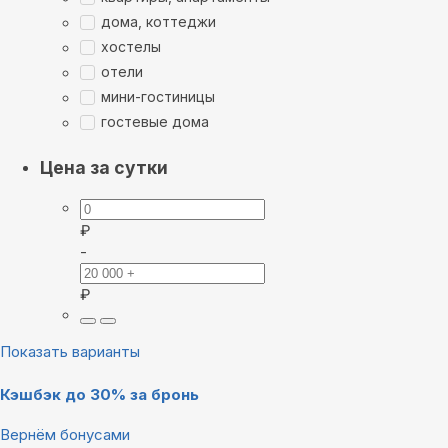
дома, коттеджи
хостелы
отели
мини-гостиницы
гостевые дома
Цена за сутки
₽
-
₽
Показать варианты
Кэшбэк до 30% за бронь
Вернём бонусами