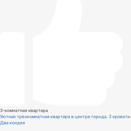
3-комнатная квартира
Уютная трёхкомнатная квартира в центре города. 3 кровати.
Два кондея