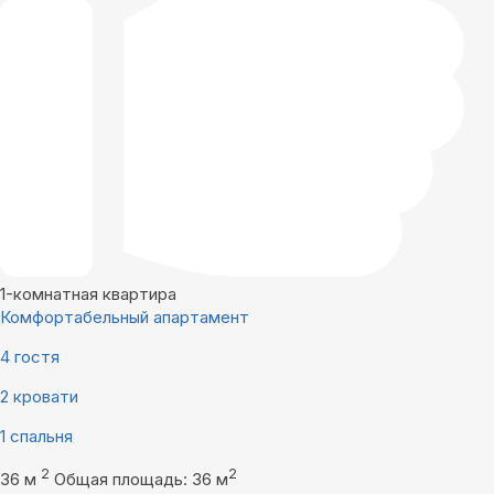
1-комнатная квартира
Комфортабельный апартамент
4 гостя
2 кровати
1 спальня
2
2
36 м
Общая площадь: 36 м