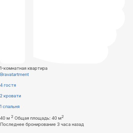
1-комнатная квартира
Bravatartment
4 гостя
2 кровати
1 спальня
2
2
40 м
Общая площадь: 40 м
Последнее бронирование 3 часа назад