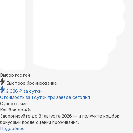
Выбор гостей
Быстрое бронирование
2 336
₽
за сутки
Стоимость за 1 сутки при заезде сегодня
Суперхозяин
Кэшбэк до 4%
Забронируйте до 31 августа 2026 — и получите кэшбэк
бонусами после оценки проживания.
Подробнее