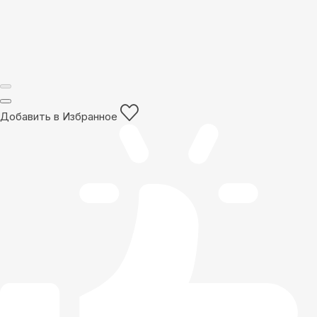
Добавить в Избранное