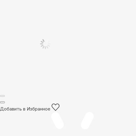
Добавить в Избранное