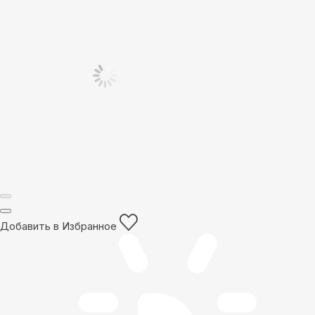
Добавить в Избранное