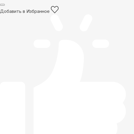
Добавить в Избранное