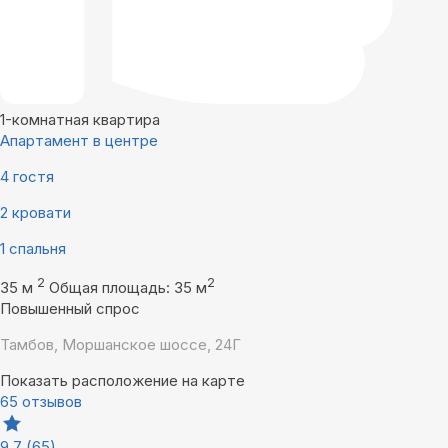
1-комнатная квартира
Апартамент в центре
4 гостя
2 кровати
1 спальня
2
2
35 м
Общая площадь: 35 м
Повышенный спрос
Тамбов, Моршанское шоссе, 24Г
Показать расположение на карте
65 отзывов
9,7
(65)