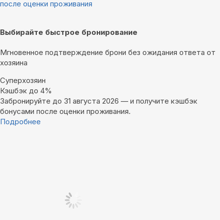
после оценки проживания
Выбирайте быстрое бронирование
Мгновенное подтверждение брони без ожидания ответа от
хозяина
Суперхозяин
Кэшбэк до 4%
Забронируйте до 31 августа 2026 — и получите кэшбэк
бонусами после оценки проживания.
Подробнее