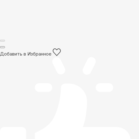
Добавить в Избранное