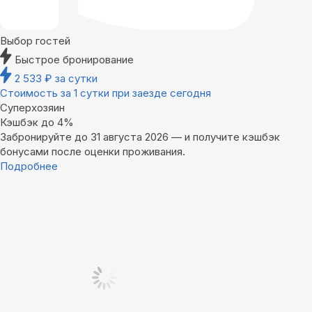
Выбор гостей
Быстрое бронирование
2 533
₽
за сутки
Стоимость за 1 сутки при заезде сегодня
Суперхозяин
Кэшбэк до 4%
Забронируйте до 31 августа 2026 — и получите кэшбэк
бонусами после оценки проживания.
Подробнее