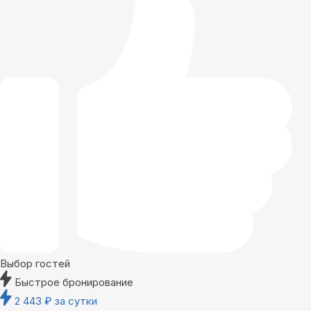
Выбор гостей
Быстрое бронирование
2 443
₽
за сутки