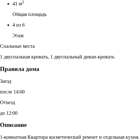
2
41 м
Общая площадь
4 из 6
Этаж
Спальные места
1 двуспальная кровать, 1 двуспальный диван-кровать
Правила дома
Заезд
после 14:00
Отъезд
до 12:00
Описание
1-комнатная Квартира косметический ремонт и отдельная кухня.