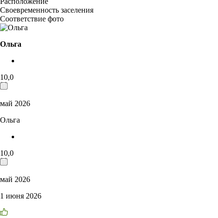
Расположение
Своевременность заселения
Соответствие фото
Ольга
10,0
май 2026
Ольга
10,0
май 2026
1 июня 2026