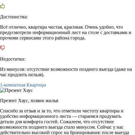
Достоинства:
Всё отлично, квартира чистая, красивая. Очень удобно, что
предусмотрели информационный лист на столе с доставками и
прочими сервисами этого района города.
Недостатки:
Из минусов: отсутствие возможности позднего выезда (даже на
час продлить нельзя).
1-комнатная Квартира
Презент Хаус,
хозяин жилья
Спасибо за отзыв и за то, что отметили чистоту квартиры и
удобство информационного листа — стараемся продумать
детали для комфорта гостей. Сожалеем, что отсутствие
возможности позднего выезда стало минусом. Сейчас у нас
действительно высокий спрос на бронирования: после выезда