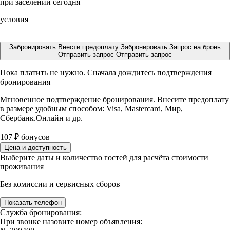
при заселении сегодня
условия
Забронировать
Внести предоплату
Забронировать
Запрос на бронь
Отправить запрос
Отправить запрос
Пока платить не нужно. Сначала дождитесь подтверждения
бронирования
Мгновенное подтверждение бронирования. Внесите предоплату
в размере
удобным способом: Visa, Mastercard, Мир,
Сбербанк.Онлайн и др.
107
₽
бонусов
Цена и доступность
Выберите даты и количество гостей для расчёта стоимости
проживания
Без комиссии и сервисных сборов
Показать телефон
Служба бронирования:
При звонке назовите номер объявления: