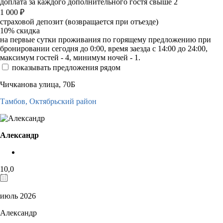
доплата за каждого дополнительного гостя свыше 2
1 000
₽
страховой депозит (возвращается при отъезде)
10%
скидка
на первые сутки проживания по горящему предложению при
бронировании сегодня до 0:00, время заезда с 14:00 до 24:00,
максимум гостей - 4, минимум ночей - 1.
показывать предложения рядом
Чичканова улица, 70Б
Тамбов,
Октябрьский район
Александр
10,0
июль 2026
Александр