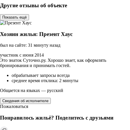
Другие отзывы об объекте
Показать ещё
Хозяин жилья: Презент Хаус
был на сайте: 31 минуту назад
участник с июня 2014
Это знаток Суточно.ру. Хорошо знает, как оформлять
бронирования и принимать гостей.
обрабатывает запросы всегда
среднее время отклика: 2 минуты
Общается на языках — русский
Сведения об исполнителе
Пожаловаться
Понравилось жильё? Поделитесь с друзьями