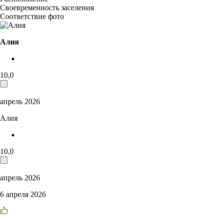
Своевременность заселения
Соответствие фото
Алия
10,0
апрель 2026
Алия
10,0
апрель 2026
6 апреля 2026