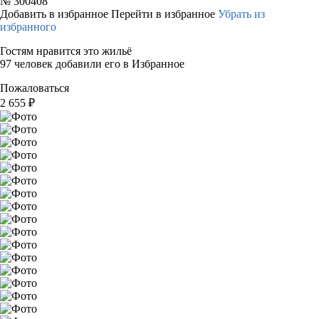
№
300408
Добавить в избранное
Перейти в избранное
Убрать из
избранного
Гостям нравится это жильё
97 человек добавили его в Избранное
Пожаловаться
2 655
₽