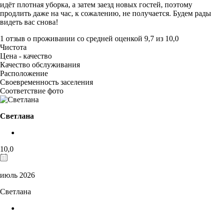
идёт плотная уборка, а затем заезд новых гостей, поэтому
продлить даже на час, к сожалению, не получается. Будем рады
видеть вас снова!
1 отзыв
о проживании со средней оценкой
9,7
из
10,0
Чистота
Цена - качество
Качество обслуживания
Расположение
Своевременность заселения
Соответствие фото
Светлана
10,0
июль 2026
Светлана