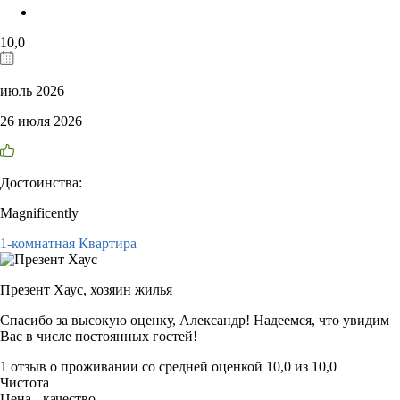
10,0
июль 2026
26 июля 2026
Достоинства:
Magnificently
1-комнатная Квартира
Презент Хаус,
хозяин жилья
Спасибо за высокую оценку, Александр! Надеемся, что увидим
Вас в числе постоянных гостей!
1 отзыв
о проживании со средней оценкой
10,0
из
10,0
Чистота
Цена - качество