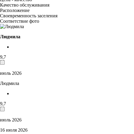
Качество обслуживания
Расположение
Своевременность заселения
Соответствие фото
Людмила
9,7
июль 2026
Людмила
9,7
июль 2026
16 июля 2026