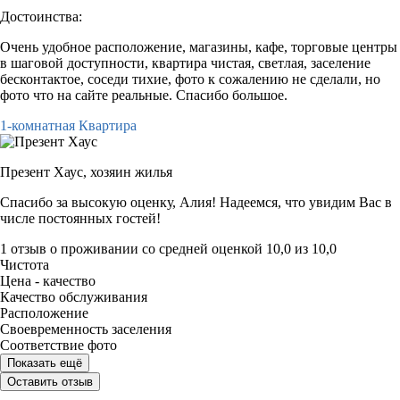
Достоинства:
Очень удобное расположение, магазины, кафе, торговые центры
в шаговой доступности, квартира чистая, светлая, заселение
бесконтактое, соседи тихие, фото к сожалению не сделали, но
фото что на сайте реальные. Спасибо большое.
1-комнатная Квартира
Презент Хаус,
хозяин жилья
Спасибо за высокую оценку, Алия! Надеемся, что увидим Вас в
числе постоянных гостей!
1 отзыв
о проживании со средней оценкой
10,0
из
10,0
Чистота
Цена - качество
Качество обслуживания
Расположение
Своевременность заселения
Соответствие фото
Показать ещё
Оставить отзыв