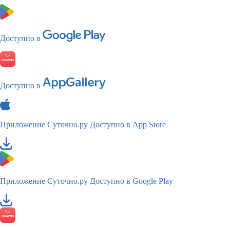
Доступно в
Доступно в
Приложение Суточно.ру
Доступно в App Store
Приложение Суточно.ру
Доступно в Google Play