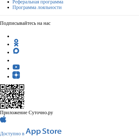
Реферальная программа
Программа лояльности
Подписывайтесь на нас
Приложение Суточно.ру
Доступно в