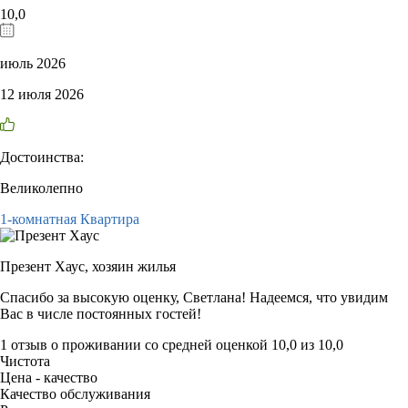
10,0
июль 2026
12 июля 2026
Достоинства:
Великолепно
1-комнатная Квартира
Презент Хаус,
хозяин жилья
Спасибо за высокую оценку, Светлана! Надеемся, что увидим
Вас в числе постоянных гостей!
1 отзыв
о проживании со средней оценкой
10,0
из
10,0
Чистота
Цена - качество
Качество обслуживания