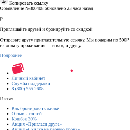
Копировать ссылку
Объявление №300408 обновлено 23 часа назад
₽
Приглашайте друзей и бронируйте со скидкой
Отправьте другу пригласительную ссылку. Мы подарим по 500₽
на оплату проживания — и вам, и другу.
Подробнее
Личный кабинет
Служба поддержки
8 (800) 555 2608
Гостям
Как бронировать жильё
Отзывы гостей
Кэшбэк 30%
Акция «Пригласи друга»
Акция «Скидка на первую бронь»