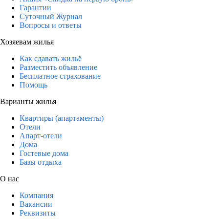
Гарантии
Суточный Журнал
Вопросы и ответы
Хозяевам жилья
Как сдавать жильё
Разместить объявление
Бесплатное страхование
Помощь
Варианты жилья
Квартиры (апартаменты)
Отели
Апарт-отели
Дома
Гостевые дома
Базы отдыха
О нас
Компания
Вакансии
Реквизиты