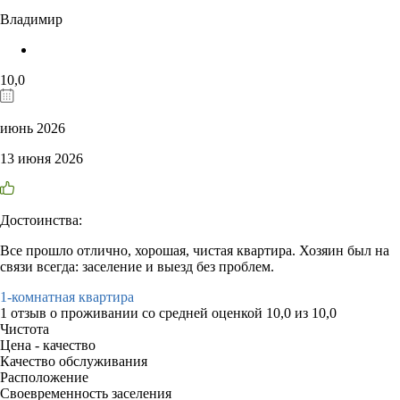
Владимир
10,0
июнь 2026
13 июня 2026
Достоинства:
Все прошло отлично, хорошая, чистая квартира. Хозяин был на
связи всегда: заселение и выезд без проблем.
1-комнатная квартира
1 отзыв
о проживании со средней оценкой
10,0
из
10,0
Чистота
Цена - качество
Качество обслуживания
Расположение
Своевременность заселения