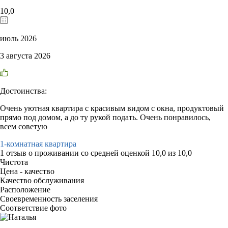
10,0
июль 2026
3 августа 2026
Достоинства:
Очень уютная квартира с красивым видом с окна, продуктовый
прямо под домом, а до ту рукой подать. Очень понравилось,
всем советую
1-комнатная квартира
1 отзыв
о проживании со средней оценкой
10,0
из
10,0
Чистота
Цена - качество
Качество обслуживания
Расположение
Своевременность заселения
Соответствие фото