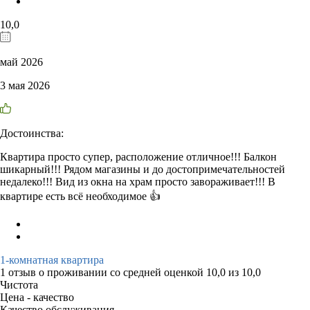
10,0
май 2026
3 мая 2026
Достоинства:
Квартира просто супер, расположение отличное!!! Балкон
шикарный!!! Рядом магазины и до достопримечательностей
недалеко!!! Вид из окна на храм просто завораживает!!! В
квартире есть всё необходимое 👍
1-комнатная квартира
1 отзыв
о проживании со средней оценкой
10,0
из
10,0
Чистота
Цена - качество
Качество обслуживания