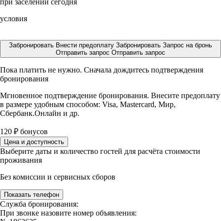
при заселении сегодня
условия
Забронировать
Внести предоплату
Забронировать
Запрос на бронь
Отправить запрос
Отправить запрос
Пока платить не нужно. Сначала дождитесь подтверждения
бронирования
Мгновенное подтверждение бронирования. Внесите предоплату
в размере
удобным способом: Visa, Mastercard, Мир,
Сбербанк.Онлайн и др.
120
₽
бонусов
Цена и доступность
Выберите даты и количество гостей для расчёта стоимости
проживания
Без комиссии и сервисных сборов
Показать телефон
Служба бронирования:
При звонке назовите номер объявления: