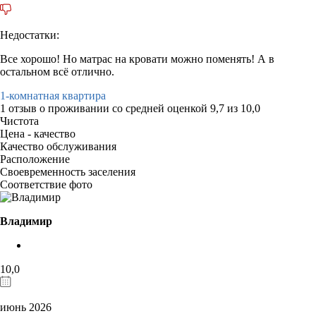
Недостатки:
Все хорошо! Но матрас на кровати можно поменять! А в
остальном всё отлично.
1-комнатная квартира
1 отзыв
о проживании со средней оценкой
9,7
из
10,0
Чистота
Цена - качество
Качество обслуживания
Расположение
Своевременность заселения
Соответствие фото
Владимир
10,0
июнь 2026