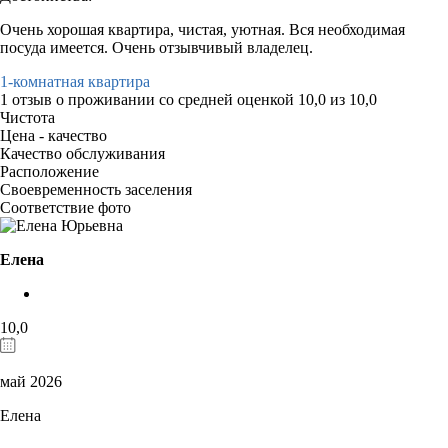
Очень хорошая квартира, чистая, уютная. Вся необходимая
посуда имеется. Очень отзывчивый владелец.
1-комнатная квартира
1 отзыв
о проживании со средней оценкой
10,0
из
10,0
Чистота
Цена - качество
Качество обслуживания
Расположение
Своевременность заселения
Соответствие фото
Елена
10,0
май 2026
Елена