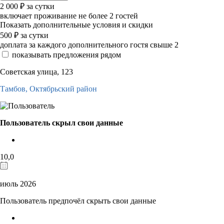
2 000
₽
за сутки
включает проживание не более 2 гостей
Показать дополнительные условия и скидки
500
₽
за сутки
доплата за каждого дополнительного гостя свыше 2
показывать предложения рядом
Советская улица, 123
Тамбов,
Октябрьский район
Пользователь скрыл свои данные
10,0
июль 2026
Пользователь предпочёл скрыть свои данные