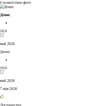
Соответствие фото
Денис
10,0
май 2026
Денис
10,0
май 2026
7 мая 2026
Достоинства: