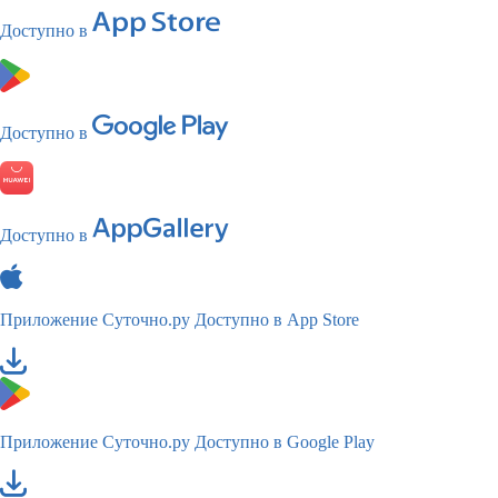
Доступно в
Доступно в
Доступно в
Приложение Суточно.ру
Доступно в App Store
Приложение Суточно.ру
Доступно в Google Play