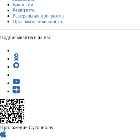
Вакансии
Реквизиты
Реферальная программа
Программа лояльности
Подписывайтесь на нас
Приложение Суточно.ру