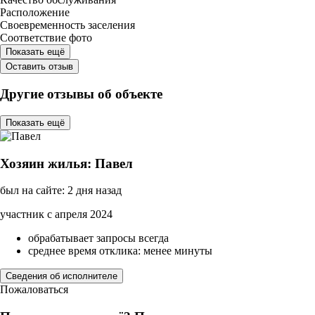
Расположение
Своевременность заселения
Соответствие фото
Показать ещё
Оставить отзыв
Другие отзывы об объекте
Показать ещё
Хозяин жилья: Павел
был на сайте: 2 дня назад
участник с апреля 2024
обрабатывает запросы всегда
среднее время отклика: менее минуты
Сведения об исполнителе
Пожаловаться