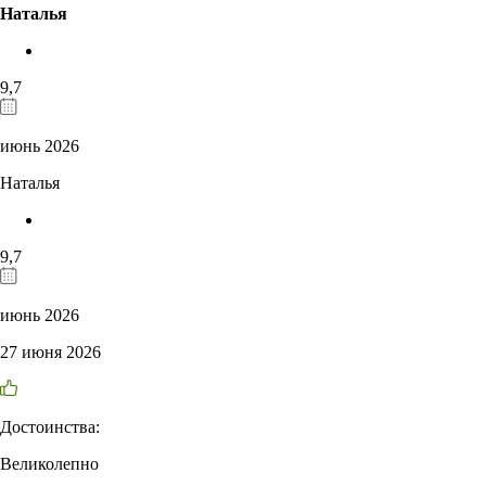
Наталья
9,7
июнь 2026
Наталья
9,7
июнь 2026
27 июня 2026
Достоинства:
Великолепно