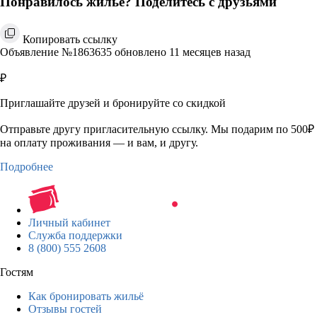
Понравилось жильё? Поделитесь с друзьями
Копировать ссылку
Объявление №1863635 обновлено 11 месяцев назад
₽
Приглашайте друзей и бронируйте со скидкой
Отправьте другу пригласительную ссылку. Мы подарим по 500₽
на оплату проживания — и вам, и другу.
Подробнее
Личный кабинет
Служба поддержки
8 (800) 555 2608
Гостям
Как бронировать жильё
Отзывы гостей