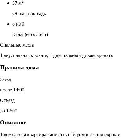
2
37 м
Общая площадь
8 из 9
Этаж (есть лифт)
Спальные места
1 двуспальная кровать, 1 двуспальный диван-кровать
Правила дома
Заезд
после 14:00
Отъезд
до 12:00
Описание
1-комнатная квартира капитальный ремонт «под евро» и