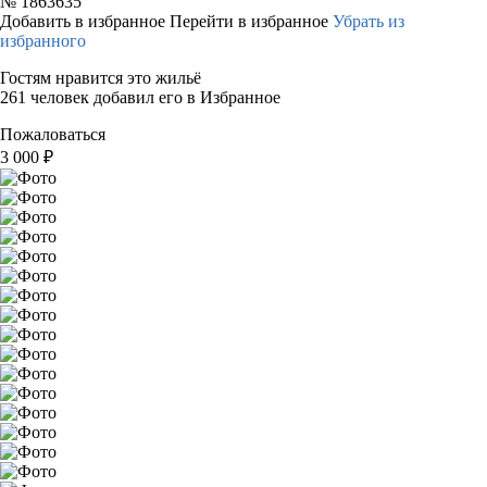
№
1863635
Добавить в избранное
Перейти в избранное
Убрать из
избранного
Гостям нравится это жильё
261 человек добавил его в Избранное
Пожаловаться
3 000
₽