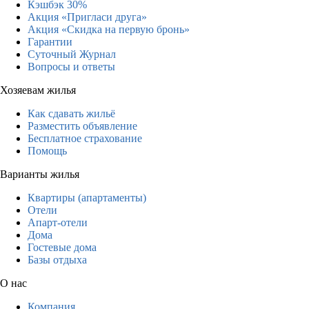
Кэшбэк 30%
Акция «Пригласи друга»
Акция «Скидка на первую бронь»
Гарантии
Суточный Журнал
Вопросы и ответы
Хозяевам жилья
Как сдавать жильё
Разместить объявление
Бесплатное страхование
Помощь
Варианты жилья
Квартиры (апартаменты)
Отели
Апарт-отели
Дома
Гостевые дома
Базы отдыха
О нас
Компания