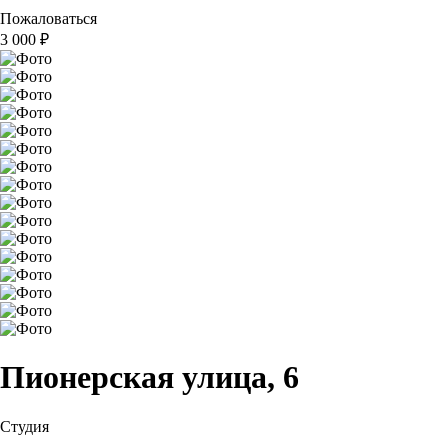
Пожаловаться
3 000
₽
Пионерская улица, 6
Студия