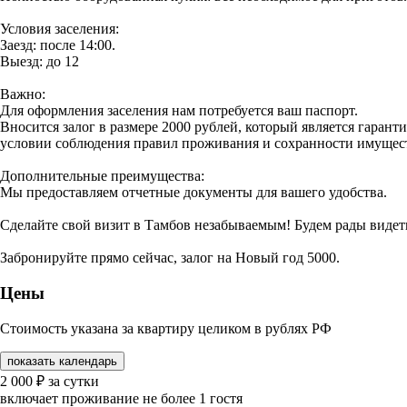
Условия заселения:
Заезд: после 14:00.
Выезд: до 12
Важно:
Для оформления заселения нам потребуется ваш паспорт.
Вносится залог в размере 2000 рублей, который является гаран
условии соблюдения правил проживания и сохранности имущес
Дополнительные преимущества:
Мы предоставляем отчетные документы для вашего удобства.
Сделайте свой визит в Тамбов незабываемым! Будем рады видеть
Забронируйте прямо сейчас, залог на Новый год 5000.
Цены
Стоимость указана за квартиру целиком в рублях РФ
показать календарь
2 000
₽
за сутки
включает проживание не более 1 гостя