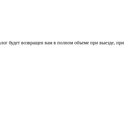
лог будет возвращен вам в полном объеме при выезде, при