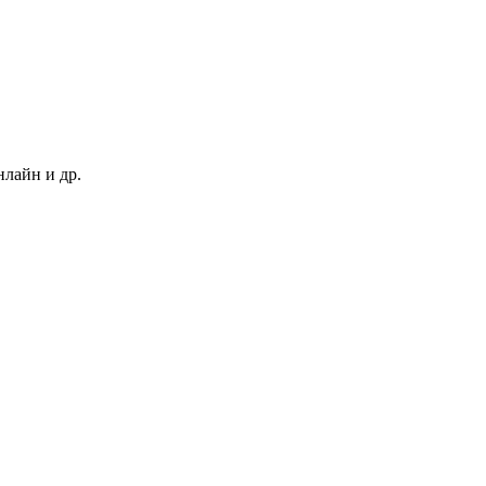
нлайн и др.