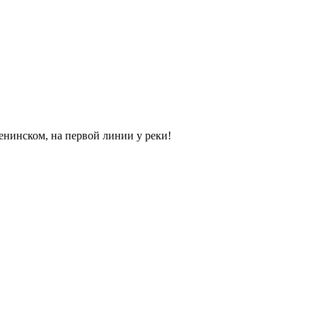
нинском, на первой линии у реки!