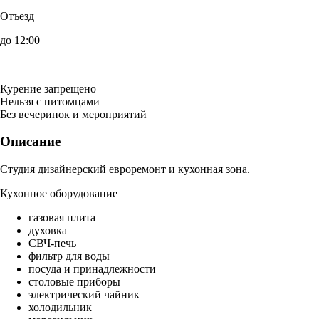
Отъезд
до 12:00
Курение запрещено
Нельзя с питомцами
Без вечеринок и мероприятий
Описание
Студия дизайнерский евроремонт и кухонная зона.
Кухонное оборудование
газовая плита
духовка
СВЧ-печь
фильтр для воды
посуда и принадлежности
столовые приборы
электрический чайник
холодильник