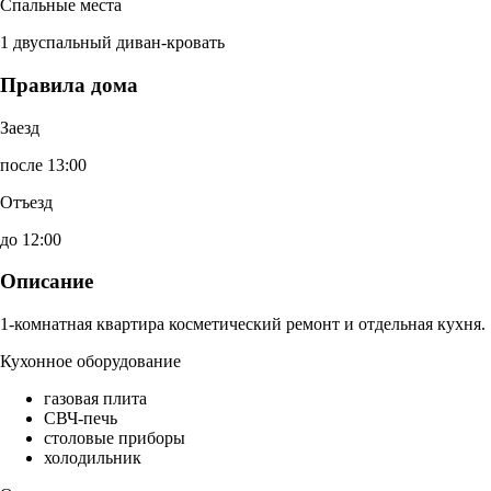
Спальные места
1 двуспальный диван-кровать
Правила дома
Заезд
после 13:00
Отъезд
до 12:00
Описание
1-комнатная квартира косметический ремонт и отдельная кухня.
Кухонное оборудование
газовая плита
СВЧ-печь
столовые приборы
холодильник