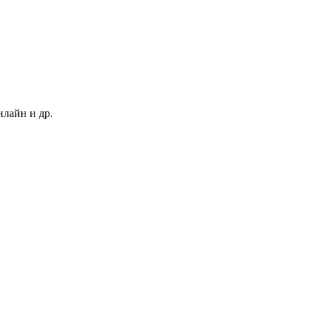
нлайн и др.