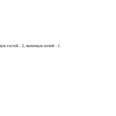
ум гостей - 2, минимум ночей - 1.