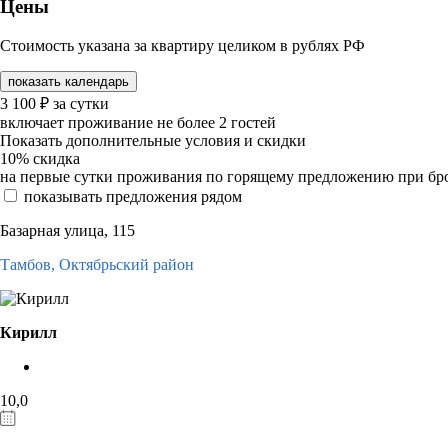
Цены
Стоимость указана за квартиру целиком в рублях РФ
показать календарь
3 100
₽
за сутки
включает проживание не более 2 гостей
Показать дополнительные условия и скидки
10%
скидка
на первые сутки проживания по горящему предложению при бронир
показывать предложения рядом
Базарная улица, 115
Тамбов,
Октябрьский район
Кирилл
10,0