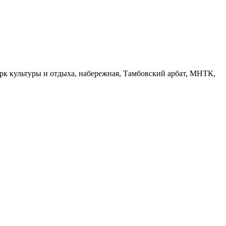
арк культуры и отдыха, набережная, Тамбовский арбат, МНТК,