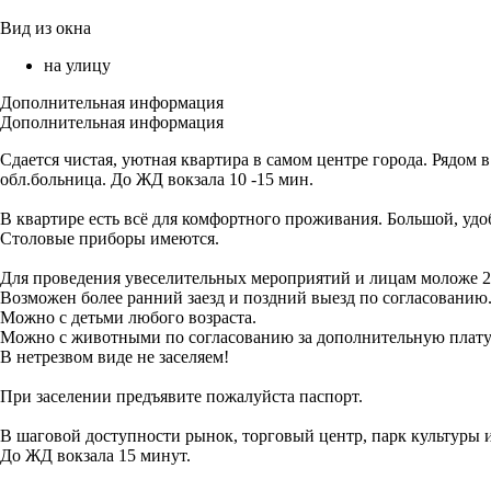
Вид из окна
на улицу
Дополнительная информация
Дополнительная информация
Сдается чистая, уютная квартира в самом центре города. Рядом
обл.больница. До ЖД вокзала 10 -15 мин.
В квартире есть всё для комфортного проживания. Большой, удо
Столовые приборы имеются.
Для проведения увеселительных мероприятий и лицам моложе 23
Возможен более ранний заезд и поздний выезд по согласованию
Можно с детьми любого возраста.
Можно с животными по согласованию за дополнительную плату
В нетрезвом виде не заселяем!
При заселении предъявите пожалуйста паспорт.
В шаговой доступности рынок, торговый центр, парк культуры и
До ЖД вокзала 15 минут.