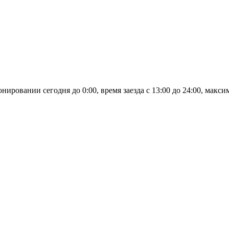
овании сегодня до 0:00, время заезда с 13:00 до 24:00, максим