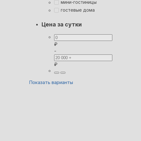
мини-гостиницы
гостевые дома
Цена за сутки
₽
-
₽
Показать варианты