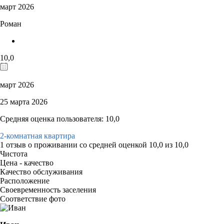
март 2026
Роман
10,0
март 2026
25 марта 2026
Средняя оценка пользователя: 10,0
2-комнатная квартира
1 отзыв
о проживании со средней оценкой
10,0
из
10,0
Чистота
Цена - качество
Качество обслуживания
Расположение
Своевременность заселения
Соответствие фото