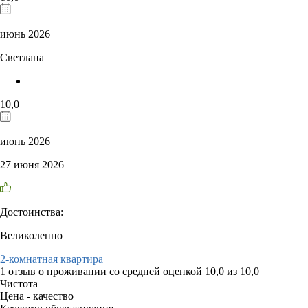
июнь 2026
Светлана
10,0
июнь 2026
27 июня 2026
Достоинства:
Великолепно
2-комнатная квартира
1 отзыв
о проживании со средней оценкой
10,0
из
10,0
Чистота
Цена - качество