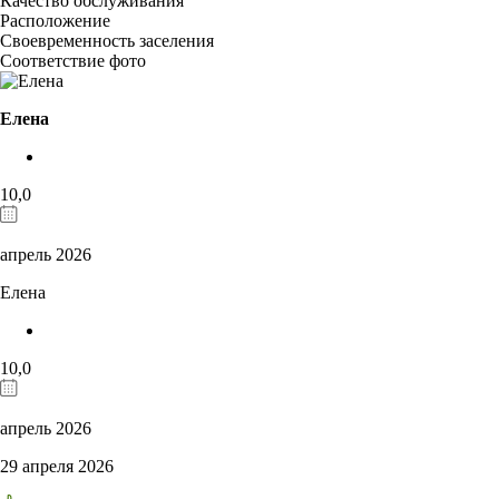
Качество обслуживания
Расположение
Своевременность заселения
Соответствие фото
Елена
10,0
апрель 2026
Елена
10,0
апрель 2026
29 апреля 2026