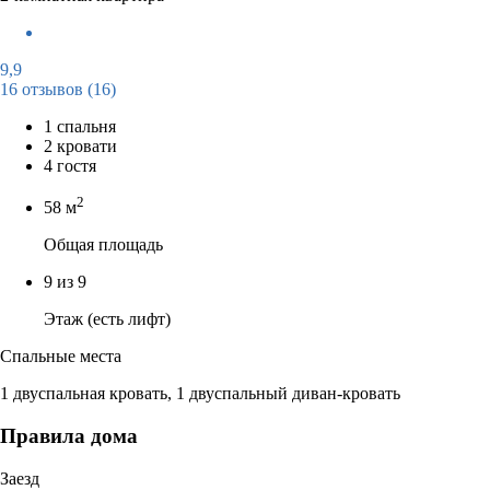
9,9
16 отзывов
(16)
1 спальня
2 кровати
4 гостя
2
58 м
Общая площадь
9 из 9
Этаж (есть лифт)
Спальные места
1 двуспальная кровать, 1 двуспальный диван-кровать
Правила дома
Заезд