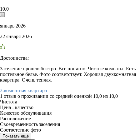
10,0
январь 2026
22 января 2026
Достоинства:
Заселение прошло быстро. Все понятно. Чистые комнаты. Есть
постельное белье. Фото соответствует. Хорошая двухкомнатная
квартира. Очень теплая.
2-комнатная квартира
1 отзыв
о проживании со средней оценкой
10,0
из
10,0
Чистота
Цена - качество
Качество обслуживания
Расположение
Своевременность заселения
Соответствие фото
Показать ещё