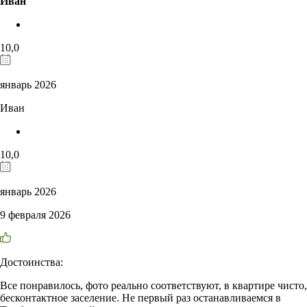
Иван
10,0
январь 2026
Иван
10,0
январь 2026
9 февраля 2026
Достоинства:
Все понравилось, фото реально соответствуют, в квартире чисто,
бесконтактное заселение. Не первый раз останавливаемся в