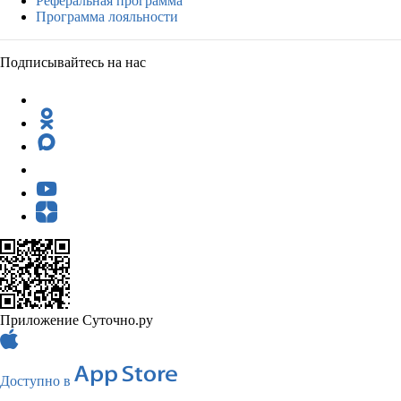
Реферальная программа
Программа лояльности
Подписывайтесь на нас
Приложение Суточно.ру
Доступно в