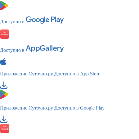
Доступно в
Доступно в
Приложение Суточно.ру
Доступно в App Store
Приложение Суточно.ру
Доступно в Google Play