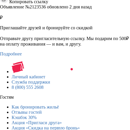
Копировать ссылку
Объявление №2123536 обновлено 2 дня назад
₽
Приглашайте друзей и бронируйте со скидкой
Отправьте другу пригласительную ссылку. Мы подарим по 500₽
на оплату проживания — и вам, и другу.
Подробнее
Личный кабинет
Служба поддержки
8 (800) 555 2608
Гостям
Как бронировать жильё
Отзывы гостей
Кэшбэк 30%
Акция «Пригласи друга»
Акция «Скидка на первую бронь»