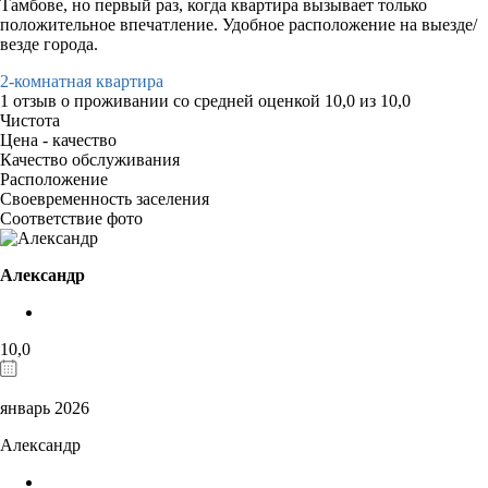
Тамбове, но первый раз, когда квартира вызывает только
положительное впечатление. Удобное расположение на выезде/
везде города.
2-комнатная квартира
1 отзыв
о проживании со средней оценкой
10,0
из
10,0
Чистота
Цена - качество
Качество обслуживания
Расположение
Своевременность заселения
Соответствие фото
Александр
10,0
январь 2026
Александр