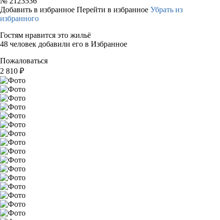
№
2123536
Добавить в избранное
Перейти в избранное
Убрать из
избранного
Гостям нравится это жильё
48 человек добавили его в Избранное
Пожаловаться
2 810
₽