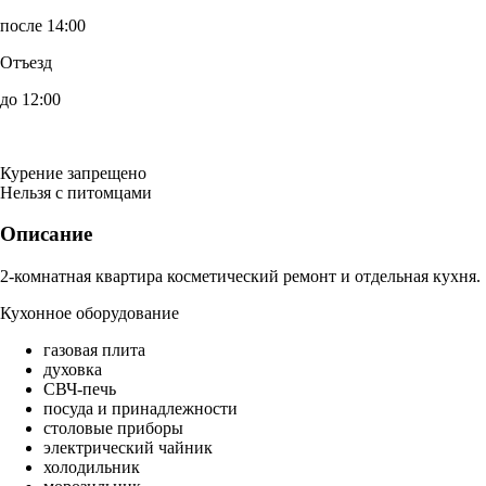
после 14:00
Отъезд
до 12:00
Курение запрещено
Нельзя с питомцами
Описание
2-комнатная квартира косметический ремонт и отдельная кухня.
Кухонное оборудование
газовая плита
духовка
СВЧ-печь
посуда и принадлежности
столовые приборы
электрический чайник
холодильник