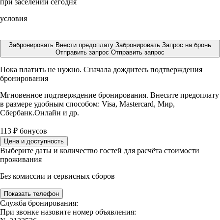
при заселении сегодня
условия
Забронировать
Внести предоплату
Забронировать
Запрос на бронь
Отправить запрос
Отправить запрос
Пока платить не нужно. Сначала дождитесь подтверждения
бронирования
Мгновенное подтверждение бронирования. Внесите предоплату
в размере
удобным способом: Visa, Mastercard, Мир,
Сбербанк.Онлайн и др.
113
₽
бонусов
Цена и доступность
Выберите даты и количество гостей для расчёта стоимости
проживания
Без комиссии и сервисных сборов
Показать телефон
Служба бронирования:
При звонке назовите номер объявления: