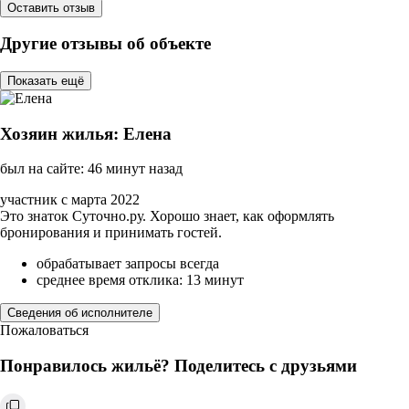
Оставить отзыв
Другие отзывы об объекте
Показать ещё
Хозяин жилья: Елена
был на сайте: 46 минут назад
участник с марта 2022
Это знаток Суточно.ру. Хорошо знает, как оформлять
бронирования и принимать гостей.
обрабатывает запросы всегда
среднее время отклика: 13 минут
Сведения об исполнителе
Пожаловаться
Понравилось жильё? Поделитесь с друзьями