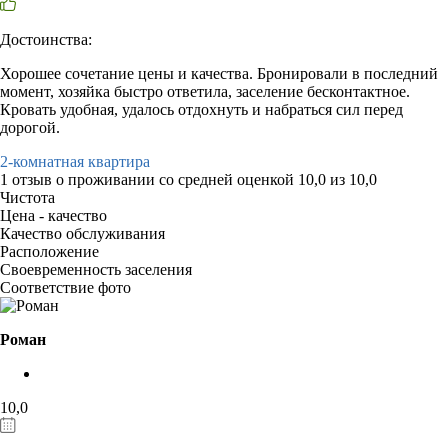
Достоинства:
Хорошее сочетание цены и качества. Бронировали в последний
момент, хозяйка быстро ответила, заселение бесконтактное.
Кровать удобная, удалось отдохнуть и набраться сил перед
дорогой.
2-комнатная квартира
1 отзыв
о проживании со средней оценкой
10,0
из
10,0
Чистота
Цена - качество
Качество обслуживания
Расположение
Своевременность заселения
Соответствие фото
Роман
10,0