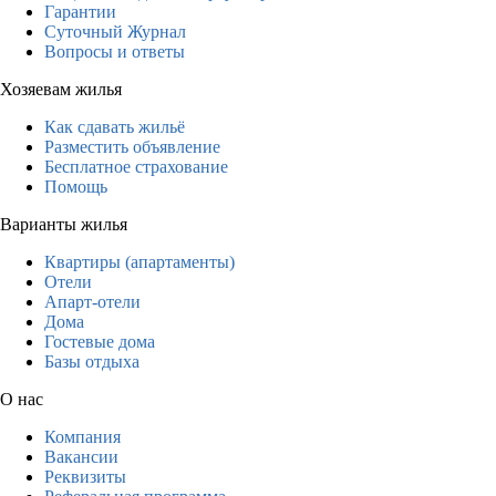
Гарантии
Суточный Журнал
Вопросы и ответы
Хозяевам жилья
Как сдавать жильё
Разместить объявление
Бесплатное страхование
Помощь
Варианты жилья
Квартиры (апартаменты)
Отели
Апарт-отели
Дома
Гостевые дома
Базы отдыха
О нас
Компания
Вакансии
Реквизиты