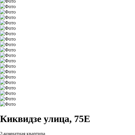
Киквидзе улица, 75Е
2-комнатная квартира