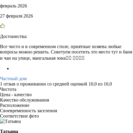
февраль 2026
27 февраля 2026
Достоинства:
Все чисто и в современном стиле, приятные хозяева любые
вопросы можно решить. Советуем посетить это место тут и баня
и чан на улице, мангальная зона👍🏻 👍🏻👍🏻
Частный дом
1 отзыв
о проживании со средней оценкой
10,0
из
10,0
Чистота
Цена - качество
Качество обслуживания
Расположение
Своевременность заселения
Соответствие фото
Татьяна