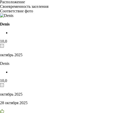
Расположение
Своевременность заселения
Соответствие фото
Denis
10,0
октябрь 2025
Denis
10,0
октябрь 2025
28 октября 2025