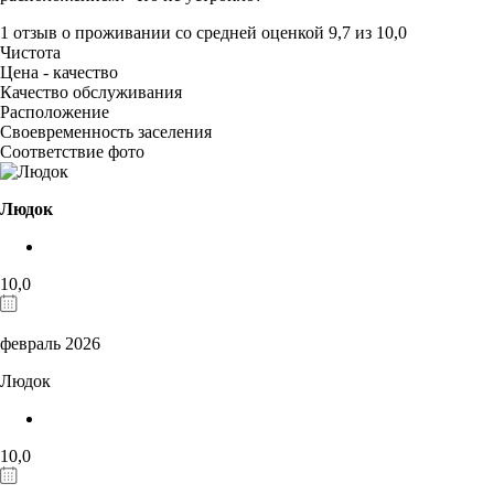
1 отзыв
о проживании со средней оценкой
9,7
из
10,0
Чистота
Цена - качество
Качество обслуживания
Расположение
Своевременность заселения
Соответствие фото
Людок
10,0
февраль 2026
Людок
10,0