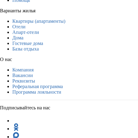
Помощь
Варианты жилья
Квартиры (апартаменты)
Отели
Апарт-отели
Дома
Гостевые дома
Базы отдыха
О нас
Компания
Вакансии
Реквизиты
Реферальная программа
Программа лояльности
Подписывайтесь на нас