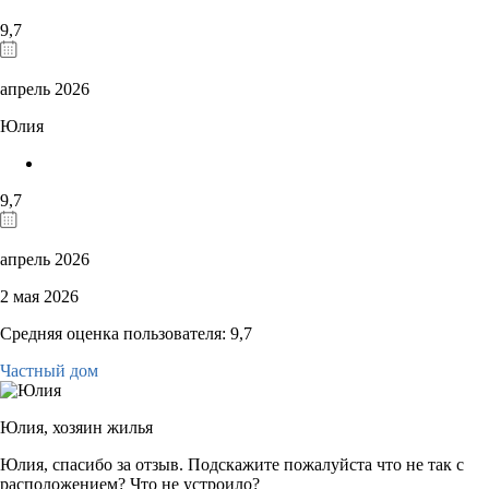
9,7
апрель 2026
Юлия
9,7
апрель 2026
2 мая 2026
Средняя оценка пользователя: 9,7
Частный дом
Юлия,
хозяин жилья
Юлия, спасибо за отзыв. Подскажите пожалуйста что не так с
расположением? Что не устроило?