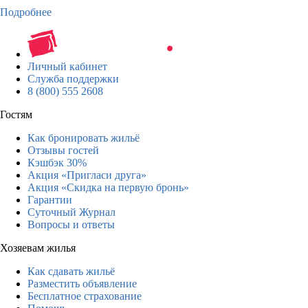
Подробнее
Личный кабинет
Служба поддержки
8 (800) 555 2608
Гостям
Как бронировать жильё
Отзывы гостей
Кэшбэк 30%
Акция «Пригласи друга»
Акция «Скидка на первую бронь»
Гарантии
Суточный Журнал
Вопросы и ответы
Хозяевам жилья
Как сдавать жильё
Разместить объявление
Бесплатное страхование