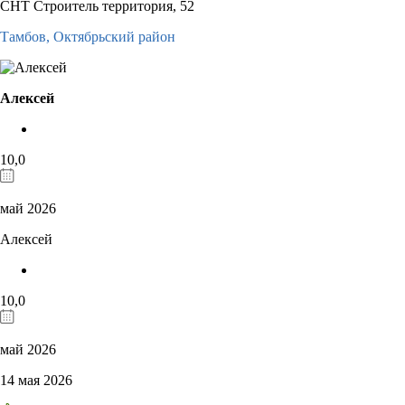
СНТ Строитель территория, 52
Тамбов,
Октябрьский район
Алексей
10,0
май 2026
Алексей
10,0
май 2026
14 мая 2026