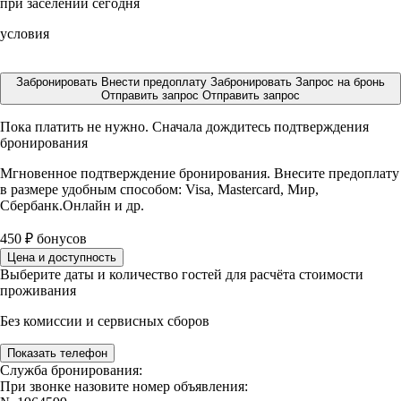
при заселении сегодня
условия
Забронировать
Внести предоплату
Забронировать
Запрос на бронь
Отправить запрос
Отправить запрос
Пока платить не нужно. Сначала дождитесь подтверждения
бронирования
Мгновенное подтверждение бронирования. Внесите предоплату
в размере
удобным способом: Visa, Mastercard, Мир,
Сбербанк.Онлайн и др.
450
₽
бонусов
Цена и доступность
Выберите даты и количество гостей для расчёта стоимости
проживания
Без комиссии и сервисных сборов
Показать телефон
Служба бронирования:
При звонке назовите номер объявления: