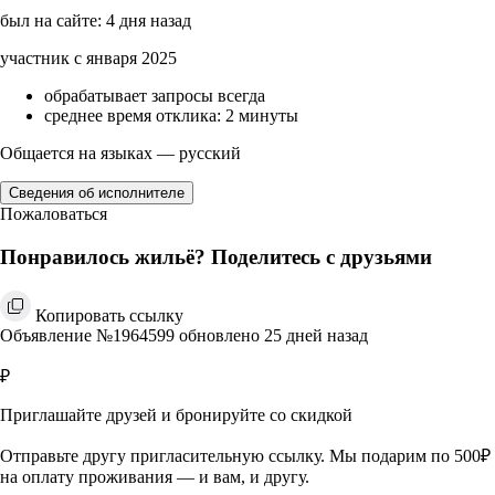
был на сайте: 4 дня назад
участник с января 2025
обрабатывает запросы всегда
среднее время отклика: 2 минуты
Общается на языках — русский
Сведения об исполнителе
Пожаловаться
Понравилось жильё? Поделитесь с друзьями
Копировать ссылку
Объявление №1964599 обновлено 25 дней назад
₽
Приглашайте друзей и бронируйте со скидкой
Отправьте другу пригласительную ссылку. Мы подарим по 500₽
на оплату проживания — и вам, и другу.