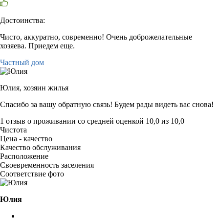
Достоинства:
Чисто, аккуратно, современно! Очень доброжелательные
хозяева. Приедем еще.
Частный дом
Юлия,
хозяин жилья
Спасибо за вашу обратную связь! Будем рады видеть вас снова!
1 отзыв
о проживании со средней оценкой
10,0
из
10,0
Чистота
Цена - качество
Качество обслуживания
Расположение
Своевременность заселения
Соответствие фото
Юлия