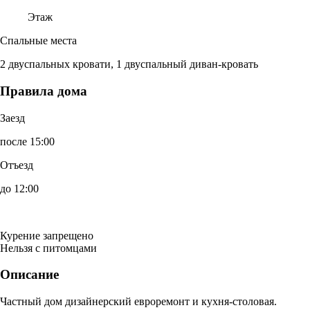
Этаж
Спальные места
2 двуспальных кровати, 1 двуспальный диван-кровать
Правила дома
Заезд
после 15:00
Отъезд
до 12:00
Курение запрещено
Нельзя с питомцами
Описание
Частный дом дизайнерский евроремонт и кухня-столовая.