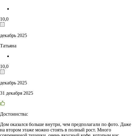
10,0
декабрь 2025
Татьяна
10,0
декабрь 2025
31 декабря 2025
Достоинства:
Дом оказался больше внутри, чем предполагали по фото. Даже
на втором этаже можно стоять в полный рост. Много
современной техники, очень вкусный кофе, которым нас