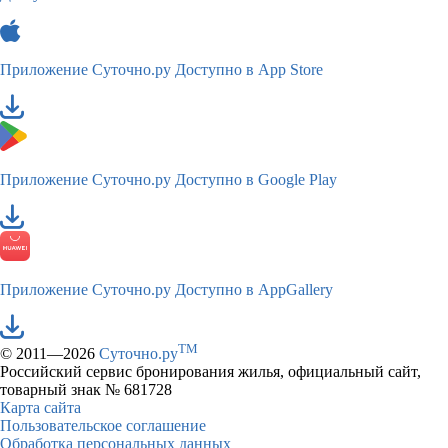
Приложение Суточно.ру
Доступно в App Store
Приложение Суточно.ру
Доступно в Google Play
Приложение Суточно.ру
Доступно в AppGallery
TM
© 2011—2026
Суточно.ру
Российский сервис бронирования жилья, официальный сайт,
товарный знак № 681728
Карта сайта
Пользовательское соглашение
Обработка персональных данных