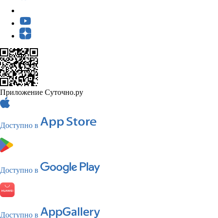
Приложение Суточно.ру
Доступно в
Доступно в
Доступно в