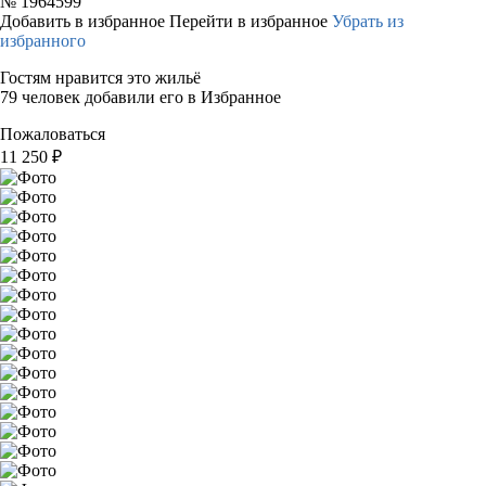
№
1964599
Добавить в избранное
Перейти в избранное
Убрать из
избранного
Гостям нравится это жильё
79 человек добавили его в Избранное
Пожаловаться
11 250
₽