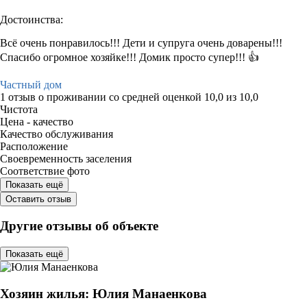
Достоинства:
Всё очень понравилось!!! Дети и супруга очень доварены!!!
Спасибо огромное хозяйке!!! Домик просто супер!!! 👍
Частный дом
1 отзыв
о проживании со средней оценкой
10,0
из
10,0
Чистота
Цена - качество
Качество обслуживания
Расположение
Своевременность заселения
Соответствие фото
Показать ещё
Оставить отзыв
Другие отзывы об объекте
Показать ещё
Хозяин жилья: Юлия Манаенкова