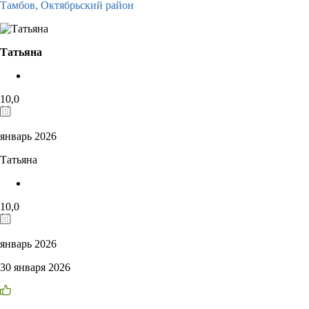
Тамбов,
Октябрьский район
Татьяна
10,0
январь 2026
Татьяна
10,0
январь 2026
30 января 2026