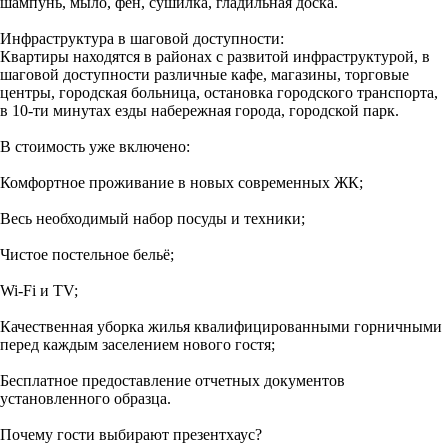
шампунь, мыло, фен, сушилка, гладильная доска.
Инфраструктура в шаговой доступности:
Квартиры находятся в районах с развитой инфраструктурой, в
шаговой доступности различные кафе, магазины, торговые
центры, городская больница, остановка городского транспорта,
в 10-ти минутах езды набережная города, городской парк.
В стоимость уже включено:
Комфортное проживание в новых современных ЖК;
Весь необходимый набор посуды и техники;
Чистое постельное бельё;
Wi-Fi и TV;
Качественная уборка жилья квалифицированными горничными
перед каждым заселением нового гостя;
Бесплатное предоставление отчетных документов
установленного образца.
Почему гости выбирают презентхаус?