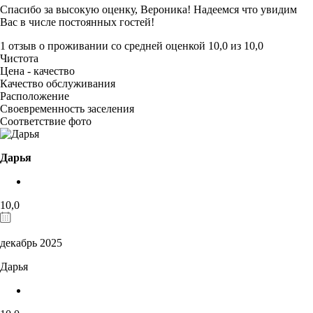
Спасибо за высокую оценку, Вероника! Надеемся что увидим
Вас в числе постоянных гостей!
1 отзыв
о проживании со средней оценкой
10,0
из
10,0
Чистота
Цена - качество
Качество обслуживания
Расположение
Своевременность заселения
Соответствие фото
Дарья
10,0
декабрь 2025
Дарья