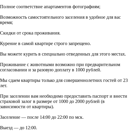
Полное соответствие апартаментов фотографиям;
Возможность самостоятельного заселения в удобное для вас
время;
Скидки от срока проживания.
Курение в самой квартире строго запрещено.
Вы можете курить в специально отведенных для этого местах.
Проживание с животными возможно при предварительном
согласовании и за разовую доплату в 1000 рублей.
Мы сдаем квартиры только для совершеннолетних гостей от 23
лет.
При заселении вам необходимо предоставить паспорт и внести
страховой залог в размере от 1000 до 2000 рублей (в
зависимости от квартиры).
Заселение — после 14:00 до 22:00 по мск.
Выезд — до 12:00.