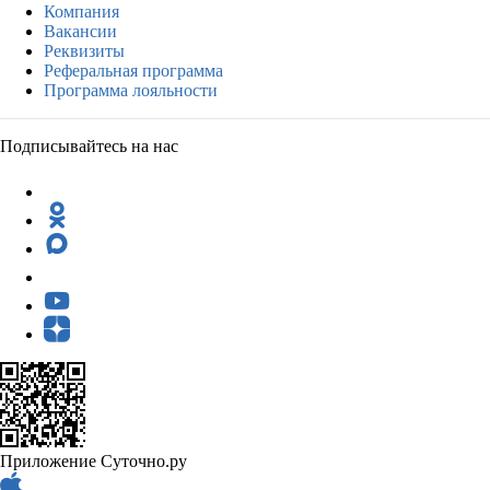
Компания
Вакансии
Реквизиты
Реферальная программа
Программа лояльности
Подписывайтесь на нас
Приложение Суточно.ру