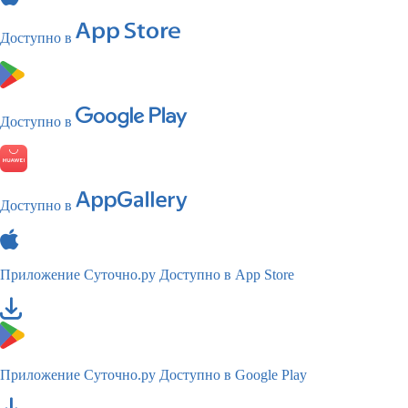
Доступно в
Доступно в
Доступно в
Приложение Суточно.ру
Доступно в App Store
Приложение Суточно.ру
Доступно в Google Play