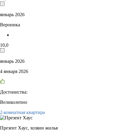
январь 2026
Вероника
10,0
январь 2026
4 января 2026
Достоинства:
Великолепно
2-комнатная квартира
Презент Хаус,
хозяин жилья