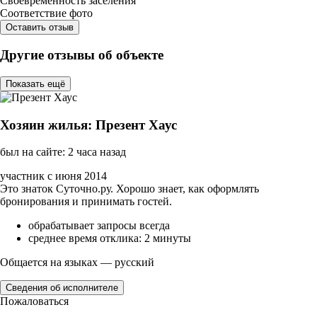
Своевременность заселения
Соответствие фото
Оставить отзыв
Другие отзывы об объекте
Показать ещё
Хозяин жилья: Презент Хаус
был на сайте: 2 часа назад
участник с июня 2014
Это знаток Суточно.ру. Хорошо знает, как оформлять
бронирования и принимать гостей.
обрабатывает запросы всегда
среднее время отклика: 2 минуты
Общается на языках — русский
Сведения об исполнителе
Пожаловаться