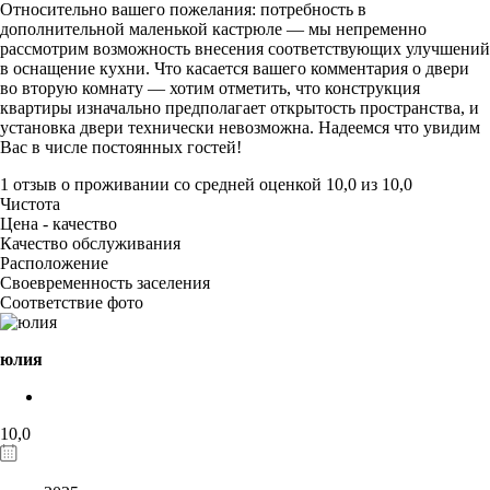
Относительно вашего пожелания: потребность в
дополнительной маленькой кастрюле — мы непременно
рассмотрим возможность внесения соответствующих улучшений
в оснащение кухни. Что касается вашего комментария о двери
во вторую комнату — хотим отметить, что конструкция
квартиры изначально предполагает открытость пространства, и
установка двери технически невозможна. Надеемся что увидим
Вас в числе постоянных гостей!
1 отзыв
о проживании со средней оценкой
10,0
из
10,0
Чистота
Цена - качество
Качество обслуживания
Расположение
Своевременность заселения
Соответствие фото
юлия
10,0