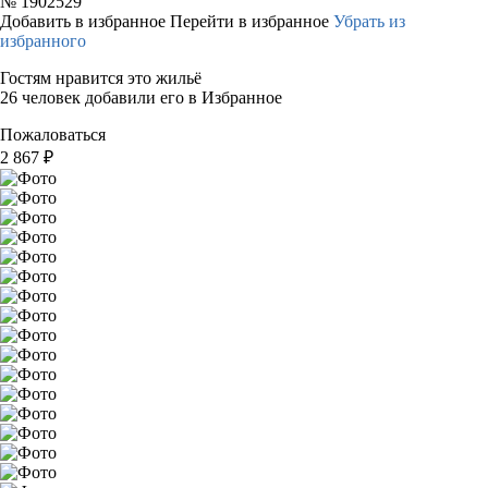
№
1902529
Добавить в избранное
Перейти в избранное
Убрать из
избранного
Гостям нравится это жильё
26 человек добавили его в Избранное
Пожаловаться
2 867
₽