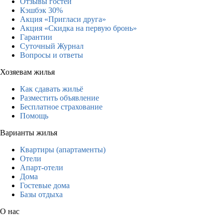
Отзывы гостей
Кэшбэк 30%
Акция «Пригласи друга»
Акция «Скидка на первую бронь»
Гарантии
Суточный Журнал
Вопросы и ответы
Хозяевам жилья
Как сдавать жильё
Разместить объявление
Бесплатное страхование
Помощь
Варианты жилья
Квартиры (апартаменты)
Отели
Апарт-отели
Дома
Гостевые дома
Базы отдыха
О нас