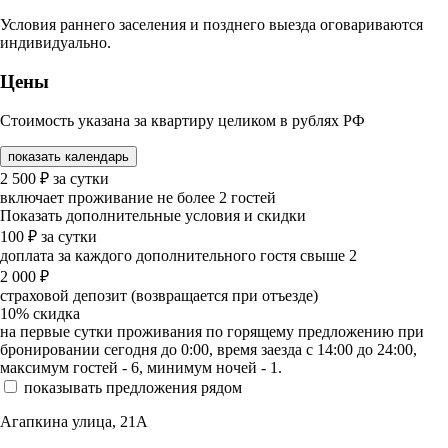
Условия раннего заселения и позднего выезда оговариваются
индивидуально.
Цены
Стоимость указана за квартиру целиком в рублях РФ
показать календарь
2 500
₽
за сутки
включает проживание не более 2 гостей
Показать дополнительные условия и скидки
100
₽
за сутки
доплата за каждого дополнительного гостя свыше 2
2 000
₽
страховой депозит (возвращается при отъезде)
10%
скидка
на первые сутки проживания по горящему предложению при
бронировании сегодня до 0:00, время заезда с 14:00 до 24:00,
максимум гостей - 6, минимум ночей - 1.
показывать предложения рядом
Агапкина улица, 21А