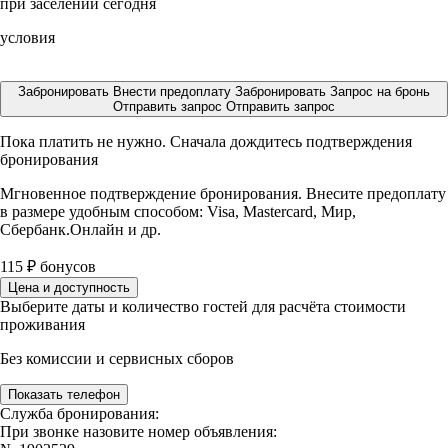
при заселении сегодня
условия
Забронировать
Внести предоплату
Забронировать
Запрос на бронь
Отправить запрос
Отправить запрос
Пока платить не нужно. Сначала дождитесь подтверждения
бронирования
Мгновенное подтверждение бронирования. Внесите предоплату
в размере
удобным способом: Visa, Mastercard, Мир,
Сбербанк.Онлайн и др.
115
₽
бонусов
Цена и доступность
Выберите даты и количество гостей для расчёта стоимости
проживания
Без комиссии и сервисных сборов
Показать телефон
Служба бронирования:
При звонке назовите номер объявления: