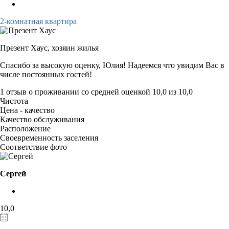
2-комнатная квартира
Презент Хаус,
хозяин жилья
Спасибо за высокую оценку, Юлия! Надеемся что увидим Вас в
числе постоянных гостей!
1 отзыв
о проживании со средней оценкой
10,0
из
10,0
Чистота
Цена - качество
Качество обслуживания
Расположение
Своевременность заселения
Соответствие фото
Сергей
10,0