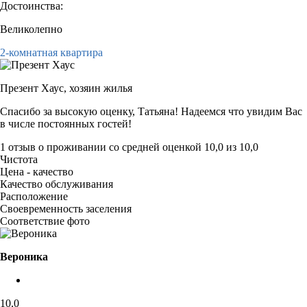
Достоинства:
Великолепно
2-комнатная квартира
Презент Хаус,
хозяин жилья
Спасибо за высокую оценку, Татьяна! Надеемся что увидим Вас
в числе постоянных гостей!
1 отзыв
о проживании со средней оценкой
10,0
из
10,0
Чистота
Цена - качество
Качество обслуживания
Расположение
Своевременность заселения
Соответствие фото
Вероника
10,0