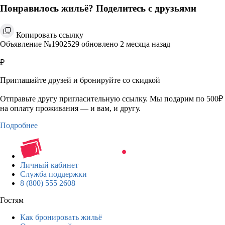
Понравилось жильё? Поделитесь с друзьями
Копировать ссылку
Объявление №1902529 обновлено 2 месяца назад
₽
Приглашайте друзей и бронируйте со скидкой
Отправьте другу пригласительную ссылку. Мы подарим по 500₽
на оплату проживания — и вам, и другу.
Подробнее
Личный кабинет
Служба поддержки
8 (800) 555 2608
Гостям
Как бронировать жильё