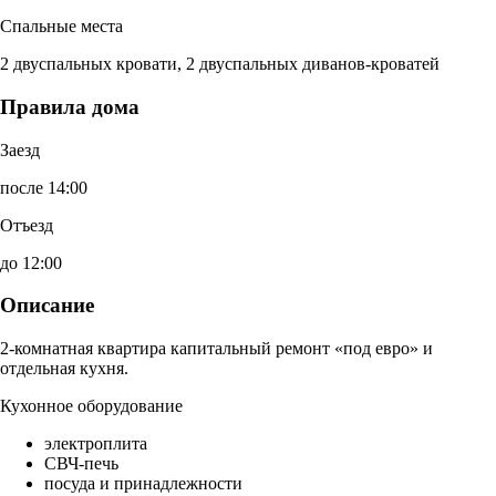
Спальные места
2 двуспальных кровати, 2 двуспальных диванов-кроватей
Правила дома
Заезд
после 14:00
Отъезд
до 12:00
Описание
2-комнатная квартира капитальный ремонт «под евро» и
отдельная кухня.
Кухонное оборудование
электроплита
СВЧ-печь
посуда и принадлежности