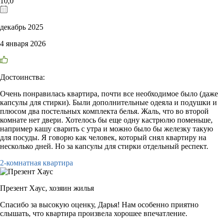
10,0
декабрь 2025
4 января 2026
Достоинства:
Очень понравилась квартира, почти все необходимое было (даже
капсулы для стирки). Были дополнительные одеяла и подушки и
плюсом два постельных комплекта белья. Жаль, что во второй
комнате нет двери. Хотелось бы еще одну кастрюлю поменьше,
например кашу сварить с утра и можно было бы железку такую
для посуды. Я говорю как человек, который снял квартиру на
несколько дней. Но за капсулы для стирки отдельный респект.
2-комнатная квартира
Презент Хаус,
хозяин жилья
Спасибо за высокую оценку, Дарья! Нам особенно приятно
слышать, что квартира произвела хорошее впечатление.