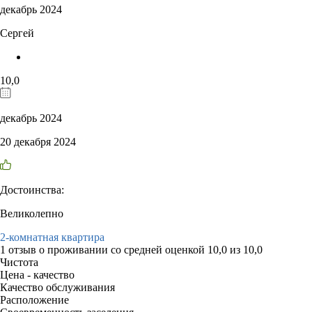
декабрь 2024
Сергей
10,0
декабрь 2024
20 декабря 2024
Достоинства:
Великолепно
2-комнатная квартира
1 отзыв
о проживании со средней оценкой
10,0
из
10,0
Чистота
Цена - качество
Качество обслуживания
Расположение