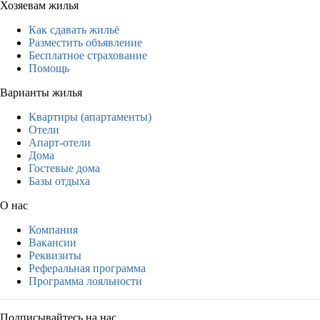
Хозяевам жилья
Как сдавать жильё
Разместить объявление
Бесплатное страхование
Помощь
Варианты жилья
Квартиры (апартаменты)
Отели
Апарт-отели
Дома
Гостевые дома
Базы отдыха
О нас
Компания
Вакансии
Реквизиты
Реферальная программа
Программа лояльности
Подписывайтесь на нас