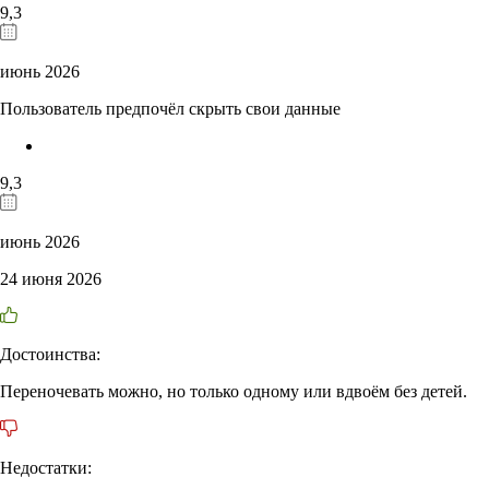
9,3
июнь 2026
Пользователь предпочёл скрыть свои данные
9,3
июнь 2026
24 июня 2026
Достоинства:
Переночевать можно, но только одному или вдвоём без детей.
Недостатки: