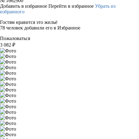
№
1662900
Добавить в избранное
Перейти в избранное
Убрать из
избранного
Гостям нравится это жильё
78 человек добавили его в Избранное
Пожаловаться
3 082
₽