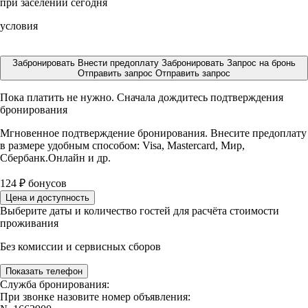
при заселении сегодня
условия
Забронировать
Внести предоплату
Забронировать
Запрос на бронь
Отправить запрос
Отправить запрос
Пока платить не нужно. Сначала дождитесь подтверждения
бронирования
Мгновенное подтверждение бронирования. Внесите предоплату
в размере
удобным способом: Visa, Mastercard, Мир,
Сбербанк.Онлайн и др.
124
₽
бонусов
Цена и доступность
Выберите даты и количество гостей для расчёта стоимости
проживания
Без комиссии и сервисных сборов
Показать телефон
Служба бронирования:
При звонке назовите номер объявления: