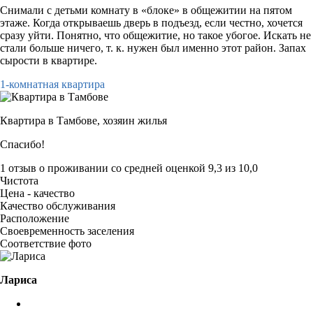
Снимали с детьми комнату в «блоке» в общежитии на пятом
этаже. Когда открываешь дверь в подъезд, если честно, хочется
сразу уйти. Понятно, что общежитие, но такое убогое. Искать не
стали больше ничего, т. к. нужен был именно этот район. Запах
сырости в квартире.
1-комнатная квартира
Квартира в Тамбове,
хозяин жилья
Спасибо!
1 отзыв
о проживании со средней оценкой
9,3
из
10,0
Чистота
Цена - качество
Качество обслуживания
Расположение
Своевременность заселения
Соответствие фото
Лариса