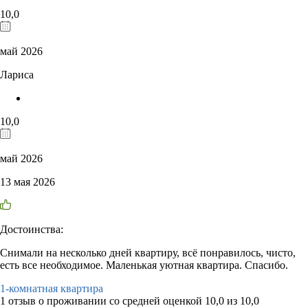
10,0
май 2026
Лариса
10,0
май 2026
13 мая 2026
Достоинства:
Снимали на несколько дней квартиру, всё понравилось, чисто,
есть все необходимое. Маленькая уютная квартира. Спасибо.
1-комнатная квартира
1 отзыв
о проживании со средней оценкой
10,0
из
10,0