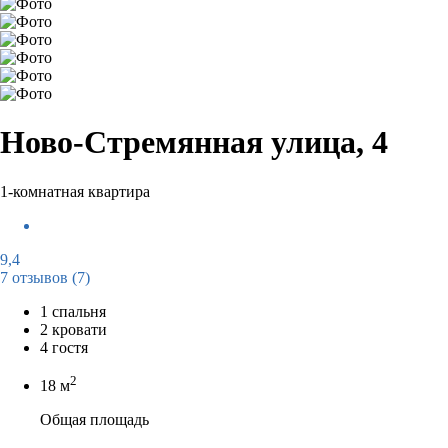
Ново-Стремянная улица, 4
1-комнатная квартира
9,4
7 отзывов
(7)
1 спальня
2 кровати
4 гостя
2
18 м
Общая площадь