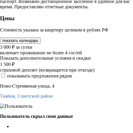
паспорт. Возможно дистанционное заселение в удобное для вас
время. Предоставляю отчетные документы.
Цены
Стоимость указана за квартиру целиком в рублях РФ
показать календарь
3 000
₽
за сутки
включает проживание не более 4 гостей
Показать дополнительные условия и скидки
1 500
₽
страховой депозит (возвращается при отъезде)
показывать предложения рядом
Ново-Стремянная улица, 4
Тамбов,
Советский район
Пользователь скрыл свои данные