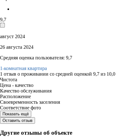
9,7
август 2024
26 августа 2024
Средняя оценка пользователя: 9,7
1-комнатная квартира
1 отзыв
о проживании со средней оценкой
9,7
из
10,0
Чистота
Цена - качество
Качество обслуживания
Расположение
Своевременность заселения
Соответствие фото
Показать ещё
Оставить отзыв
Другие отзывы об объекте