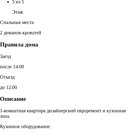
5 из 5
Этаж
Спальные места
2 диванов-кроватей
Правила дома
Заезд
после 14:00
Отъезд
до 12:00
Описание
1-комнатная квартира дизайнерский евроремонт и кухонная
зона.
Кухонное оборудование