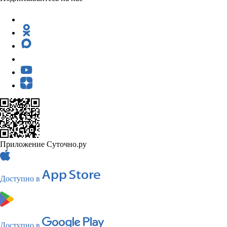
Приложение Суточно.ру
Доступно в
Доступно в