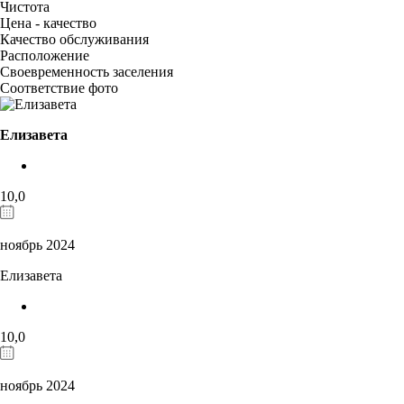
Чистота
Цена - качество
Качество обслуживания
Расположение
Своевременность заселения
Соответствие фото
Елизавета
10,0
ноябрь 2024
Елизавета
10,0
ноябрь 2024