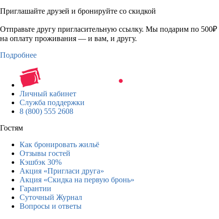
Приглашайте друзей и бронируйте со скидкой
Отправьте другу пригласительную ссылку. Мы подарим по 500₽
на оплату проживания — и вам, и другу.
Подробнее
Личный кабинет
Служба поддержки
8 (800) 555 2608
Гостям
Как бронировать жильё
Отзывы гостей
Кэшбэк 30%
Акция «Пригласи друга»
Акция «Скидка на первую бронь»
Гарантии
Суточный Журнал
Вопросы и ответы