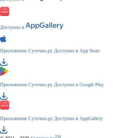
Доступно в
Приложение Суточно.ру
Доступно в App Store
Приложение Суточно.ру
Доступно в Google Play
Приложение Суточно.ру
Доступно в AppGallery
TM