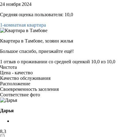
24 ноября 2024
Средняя оценка пользователя: 10,0
1-комнатная квартира
Квартира в Тамбове,
хозяин жилья
Большое спасибо, приезжайте ещё!
1 отзыв
о проживании со средней оценкой
10,0
из
10,0
Чистота
Цена - качество
Качество обслуживания
Расположение
Своевременность заселения
Соответствие фото
Дарья
8,3