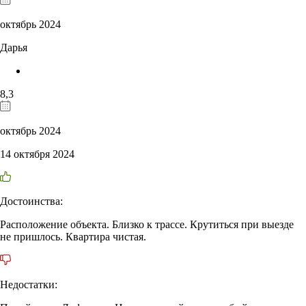
октябрь 2024
Дарья
8,3
октябрь 2024
14 октября 2024
Достоинства:
Расположение объекта. Близко к трассе. Крутиться при выезде
не пришлось. Квартира чистая.
Недостатки: