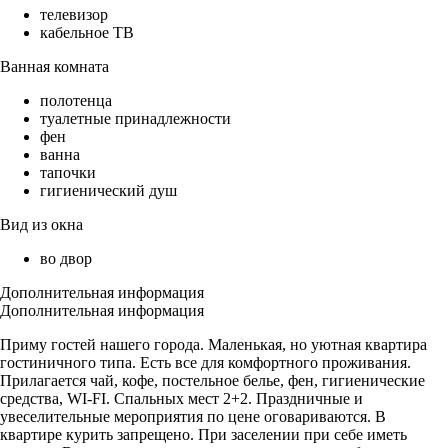
телевизор
кабельное ТВ
Ванная комната
полотенца
туалетные принадлежности
фен
ванна
тапочки
гигиенический душ
Вид из окна
во двор
Дополнительная информация
Дополнительная информация
Приму гостей нашего города. Маленькая, но уютная квартира
гостиничного типа. Есть все для комфортного проживания.
Прилагается чай, кофе, постельное белье, фен, гигиенические
средства, WI-FI. Спальных мест 2+2. Праздничные и
увеселительные мероприятия по цене оговариваются. В
квартире курить запрещено. При заселении при себе иметь