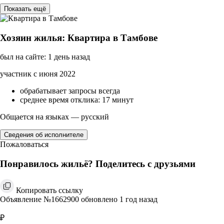
Показать ещё
Хозяин жилья: Квартира в Тамбове
был на сайте: 1 день назад
участник с июня 2022
обрабатывает запросы всегда
среднее время отклика: 17 минут
Общается на языках — русский
Сведения об исполнителе
Пожаловаться
Понравилось жильё? Поделитесь с друзьями
Копировать ссылку
Объявление №1662900 обновлено 1 год назад
₽