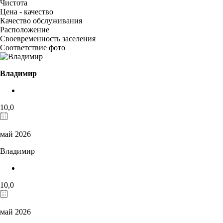
Чистота
Цена - качество
Качество обслуживания
Расположение
Своевременность заселения
Соответствие фото
Владимир
10,0
май 2026
Владимир
10,0
май 2026