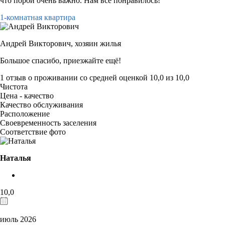
что порой очень важно. Нам все понравилось!
1-комнатная квартира
Андрей Викторович,
хозяин жилья
Большое спасибо, приезжайте ещё!
1 отзыв
о проживании со средней оценкой
10,0
из
10,0
Чистота
Цена - качество
Качество обслуживания
Расположение
Своевременность заселения
Соответствие фото
Наталья
10,0
июль 2026