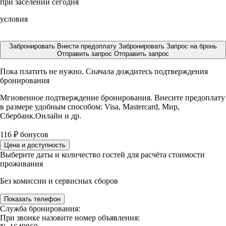
при заселении сегодня
условия
Забронировать
Внести предоплату
Забронировать
Запрос на бронь
Отправить запрос
Отправить запрос
Пока платить не нужно. Сначала дождитесь подтверждения
бронирования
Мгновенное подтверждение бронирования. Внесите предоплату
в размере
удобным способом: Visa, Mastercard, Мир,
Сбербанк.Онлайн и др.
116
₽
бонусов
Цена и доступность
Выберите даты и количество гостей для расчёта стоимости
проживания
Без комиссии и сервисных сборов
Показать телефон
Служба бронирования:
При звонке назовите номер объявления: