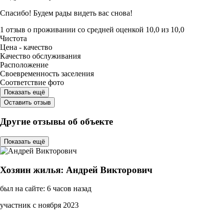
Спасибо! Будем рады видеть вас снова!
1 отзыв
о проживании со средней оценкой
10,0
из
10,0
Чистота
Цена - качество
Качество обслуживания
Расположение
Своевременность заселения
Соответствие фото
Показать ещё
Оставить отзыв
Другие отзывы об объекте
Показать ещё
Хозяин жилья: Андрей Викторович
был на сайте: 6 часов назад
участник с ноября 2023