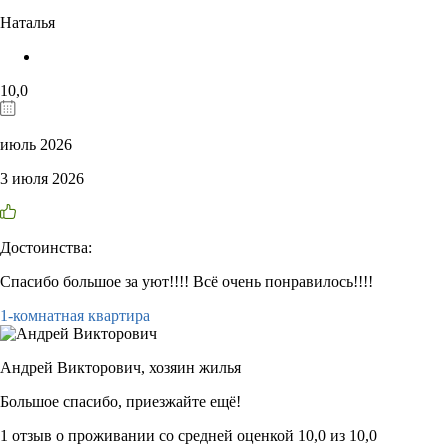
Наталья
10,0
июль 2026
3 июля 2026
Достоинства:
Спасибо большое за уют!!!! Всё очень понравилось!!!!
1-комнатная квартира
Андрей Викторович,
хозяин жилья
Большое спасибо, приезжайте ещё!
1 отзыв
о проживании со средней оценкой
10,0
из
10,0