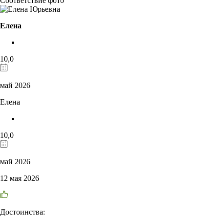
Соответствие фото
Елена
10,0
май 2026
Елена
10,0
май 2026
12 мая 2026
Достоинства: