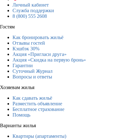
Личный кабинет
Служба поддержки
8 (800) 555 2608
Гостям
Как бронировать жильё
Отзывы гостей
Кэшбэк 30%
Акция «Пригласи друга»
Акция «Скидка на первую бронь»
Гарантии
Суточный Журнал
Вопросы и ответы
Хозяевам жилья
Как сдавать жильё
Разместить объявление
Бесплатное страхование
Помощь
Варианты жилья
Квартиры (апартаменты)