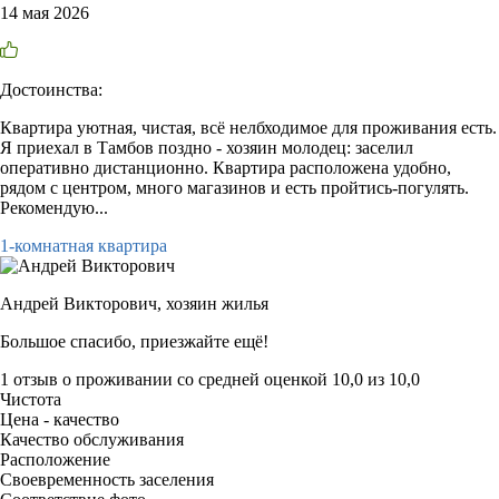
14 мая 2026
Достоинства:
Квартира уютная, чистая, всё нелбходимое для проживания есть.
Я приехал в Тамбов поздно - хозяин молодец: заселил
оперативно дистанционно. Квартира расположена удобно,
рядом с центром, много магазинов и есть пройтись-погулять.
Рекомендую...
1-комнатная квартира
Андрей Викторович,
хозяин жилья
Большое спасибо, приезжайте ещё!
1 отзыв
о проживании со средней оценкой
10,0
из
10,0
Чистота
Цена - качество
Качество обслуживания
Расположение
Своевременность заселения