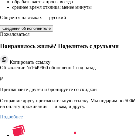
обрабатывает запросы всегда
среднее время отклика: менее минуты
Общается на языках — русский
Сведения об исполнителе
Пожаловаться
Понравилось жильё? Поделитесь с друзьями
Копировать ссылку
Объявление №1649960 обновлено 1 год назад
₽
Приглашайте друзей и бронируйте со скидкой
Отправьте другу пригласительную ссылку. Мы подарим по 500₽
на оплату проживания — и вам, и другу.
Подробнее