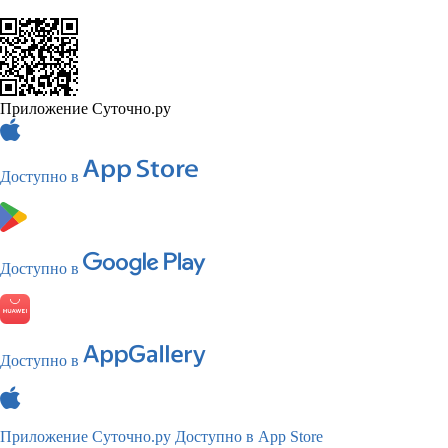
Приложение Суточно.ру
Доступно в
Доступно в
Доступно в
Приложение Суточно.ру
Доступно в App Store