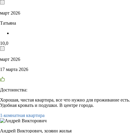
март 2026
Татьяна
10,0
март 2026
17 марта 2026
Достоинства:
Хорошая, чистая квартира, все что нужно для проживание есть.
Удобная кровать и подушки. В центре города.
1-комнатная квартира
Андрей Викторович,
хозяин жилья