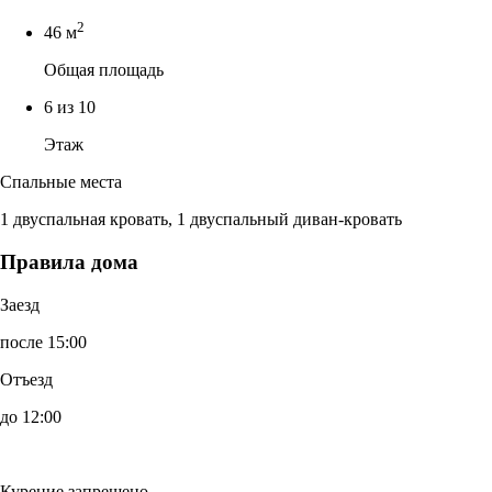
2
46 м
Общая площадь
6 из 10
Этаж
Спальные места
1 двуспальная кровать, 1 двуспальный диван-кровать
Правила дома
Заезд
после 15:00
Отъезд
до 12:00
Курение запрещено