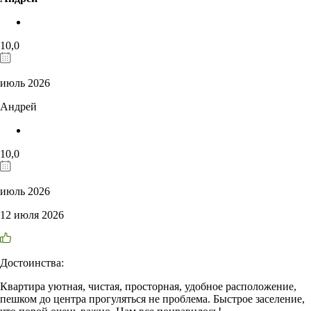
10,0
июль 2026
Андрей
10,0
июль 2026
12 июля 2026
Достоинства:
Квартира уютная, чистая, просторная, удобное расположение,
пешком до центра прогуляться не проблема. Быстрое заселение,