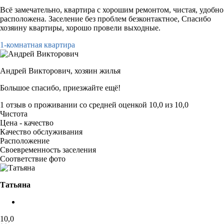
Всё замечательно, квартира с хорошим ремонтом, чистая, удобно
расположена. Заселение без проблем безконтактное, Спасибо
хозяину квартиры, хорошо провели выходные.
1-комнатная квартира
Андрей Викторович,
хозяин жилья
Большое спасибо, приезжайте ещё!
1 отзыв
о проживании со средней оценкой
10,0
из
10,0
Чистота
Цена - качество
Качество обслуживания
Расположение
Своевременность заселения
Соответствие фото
Татьяна
10,0