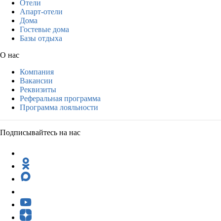
Отели
Апарт-отели
Дома
Гостевые дома
Базы отдыха
О нас
Компания
Вакансии
Реквизиты
Реферальная программа
Программа лояльности
Подписывайтесь на нас