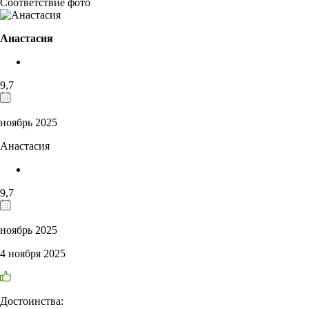
Соответствие фото
Анастасия
9,7
ноябрь 2025
Анастасия
9,7
ноябрь 2025
4 ноября 2025
Достоинства: