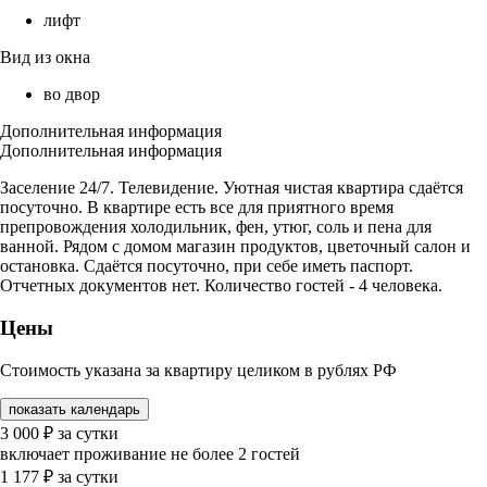
лифт
Вид из окна
во двор
Дополнительная информация
Дополнительная информация
Заселение 24/7. Телевидение. Уютная чистая квартира сдаётся
посуточно. В квартире есть все для приятного время
препровождения холодильник, фен, утюг, соль и пена для
ванной. Рядом с домом магазин продуктов, цветочный салон и
остановка. Сдаётся посуточно, при себе иметь паспорт.
Отчетных документов нет. Количество гостей - 4 человека.
Цены
Стоимость указана за квартиру целиком в рублях РФ
показать календарь
3 000
₽
за сутки
включает проживание не более 2 гостей
1 177
₽
за сутки