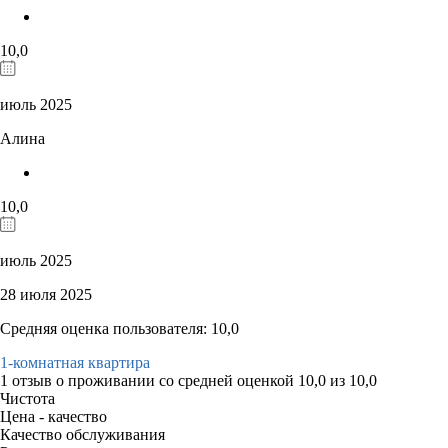
10,0
июль 2025
Алина
10,0
июль 2025
28 июля 2025
Средняя оценка пользователя: 10,0
1-комнатная квартира
1 отзыв
о проживании со средней оценкой
10,0
из
10,0
Чистота
Цена - качество
Качество обслуживания