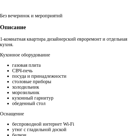
Без вечеринок и мероприятий
Описание
1-комнатная квартира дизайнерский евроремонт и отдельная
кухня.
Кухонное оборудование
газовая плита
СВЧ-печь
посуда и принадлежности
столовые приборы
холодильник
морозильник
кухонный гарнитур
обеденный стол
Оснащение
беспроводной интернет Wi-Fi
утюг с гладильной доской
балкон