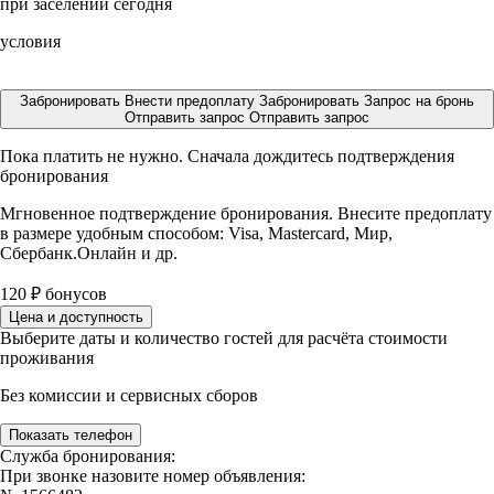
при заселении сегодня
условия
Забронировать
Внести предоплату
Забронировать
Запрос на бронь
Отправить запрос
Отправить запрос
Пока платить не нужно. Сначала дождитесь подтверждения
бронирования
Мгновенное подтверждение бронирования. Внесите предоплату
в размере
удобным способом: Visa, Mastercard, Мир,
Сбербанк.Онлайн и др.
120
₽
бонусов
Цена и доступность
Выберите даты и количество гостей для расчёта стоимости
проживания
Без комиссии и сервисных сборов
Показать телефон
Служба бронирования:
При звонке назовите номер объявления: