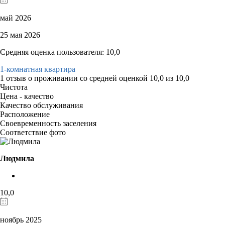
май 2026
25 мая 2026
Средняя оценка пользователя: 10,0
1-комнатная квартира
1 отзыв
о проживании со средней оценкой
10,0
из
10,0
Чистота
Цена - качество
Качество обслуживания
Расположение
Своевременность заселения
Соответствие фото
Людмила
10,0
ноябрь 2025