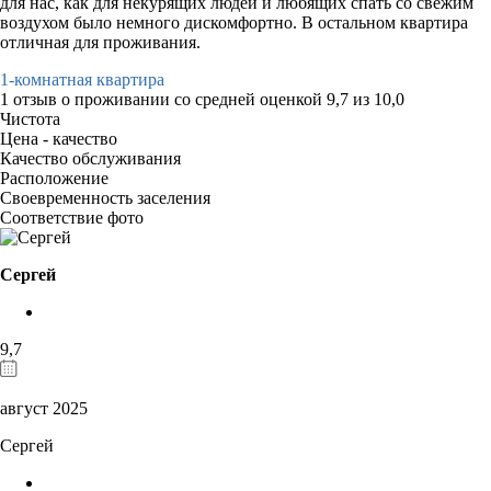
для нас, как для некурящих людей и любящих спать со свежим
воздухом было немного дискомфортно. В остальном квартира
отличная для проживания.
1-комнатная квартира
1 отзыв
о проживании со средней оценкой
9,7
из
10,0
Чистота
Цена - качество
Качество обслуживания
Расположение
Своевременность заселения
Соответствие фото
Сергей
9,7
август 2025
Сергей