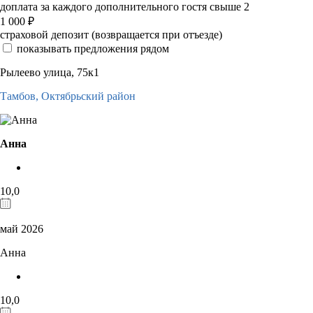
доплата за каждого дополнительного гостя свыше 2
1 000
₽
страховой депозит (возвращается при отъезде)
показывать предложения рядом
Рылеево улица, 75к1
Тамбов,
Октябрьский район
Анна
10,0
май 2026
Анна
10,0