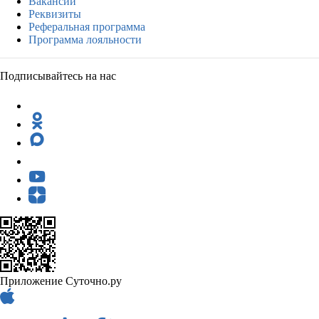
Вакансии
Реквизиты
Реферальная программа
Программа лояльности
Подписывайтесь на нас
Приложение Суточно.ру