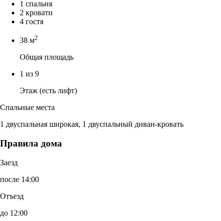
1 спальня
2 кровати
4 гостя
2
38 м
Общая площадь
1 из 9
Этаж (есть лифт)
Спальные места
1 двуспальная широкая, 1 двуспальный диван-кровать
Правила дома
Заезд
после 14:00
Отъезд
до 12:00