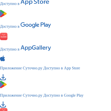
Доступно в
Доступно в
Доступно в
Приложение Суточно.ру
Доступно в App Store
Приложение Суточно.ру
Доступно в Google Play