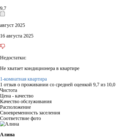
9,7
август 2025
16 августа 2025
Недостатки:
Не хватает кондиционера в квартире
1-комнатная квартира
1 отзыв
о проживании со средней оценкой
9,7
из
10,0
Чистота
Цена - качество
Качество обслуживания
Расположение
Своевременность заселения
Соответствие фото
Алина