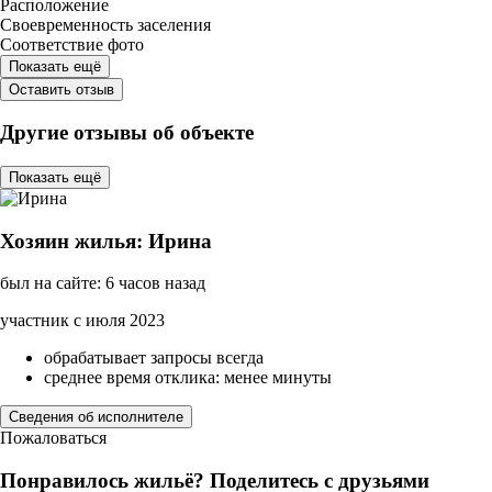
Расположение
Своевременность заселения
Соответствие фото
Показать ещё
Оставить отзыв
Другие отзывы об объекте
Показать ещё
Хозяин жилья: Ирина
был на сайте: 6 часов назад
участник с июля 2023
обрабатывает запросы всегда
среднее время отклика: менее минуты
Сведения об исполнителе
Пожаловаться
Понравилось жильё? Поделитесь с друзьями