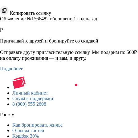
Копировать ссылку
Объявление №1566482 обновлено 1 год назад
₽
Приглашайте друзей и бронируйте со скидкой
Отправьте другу пригласительную ссылку. Мы подарим по 500₽
на оплату проживания — и вам, и другу.
Подробнее
Личный кабинет
Служба поддержки
8 (800) 555 2608
Гостям
Как бронировать жильё
Отзывы гостей
Кэшбэк 30%