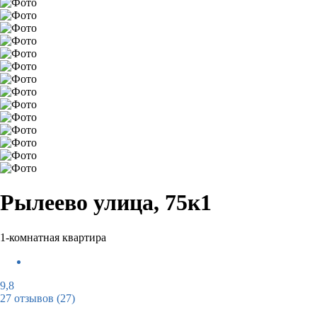
Рылеево улица, 75к1
1-комнатная квартира
9,8
27 отзывов
(27)