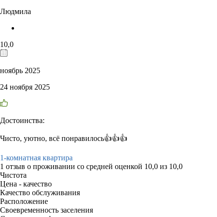
Людмила
10,0
ноябрь 2025
24 ноября 2025
Достоинства:
Чисто, уютно, всё понравилось👍👍👍
1-комнатная квартира
1 отзыв
о проживании со средней оценкой
10,0
из
10,0
Чистота
Цена - качество
Качество обслуживания
Расположение
Своевременность заселения