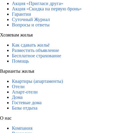
Акция «Пригласи друга»
Акция «Скидка на первую бронь»
Гарантии
Суточный Журнал
Вопросы и ответы
Хозяевам жилья
Как сдавать жильё
Разместить объявление
Бесплатное страхование
Помощь
Варианты жилья
Квартиры (апартаменты)
Отели
Апарт-отели
Дома
Гостевые дома
Базы отдыха
О нас
Компания