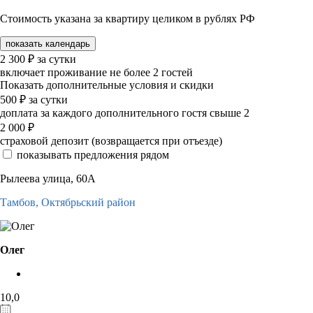
Стоимость указана за квартиру целиком в рублях РФ
показать календарь
2 300
₽
за сутки
включает проживание не более 2 гостей
Показать дополнительные условия и скидки
500
₽
за сутки
доплата за каждого дополнительного гостя свыше 2
2 000
₽
страховой депозит (возвращается при отъезде)
показывать предложения рядом
Рылеева улица, 60А
Тамбов,
Октябрьский район
Олег
10,0