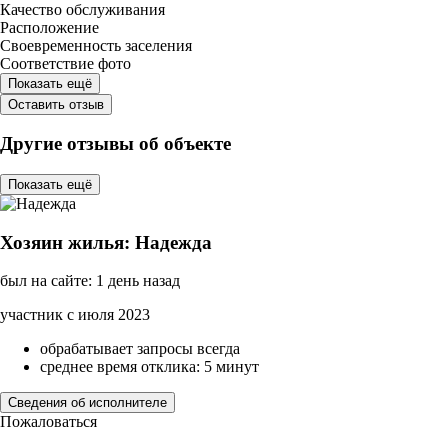
Качество обслуживания
Расположение
Своевременность заселения
Соответствие фото
Показать ещё
Оставить отзыв
Другие отзывы об объекте
Показать ещё
Хозяин жилья: Надежда
был на сайте: 1 день назад
участник с июля 2023
обрабатывает запросы всегда
среднее время отклика: 5 минут
Сведения об исполнителе
Пожаловаться