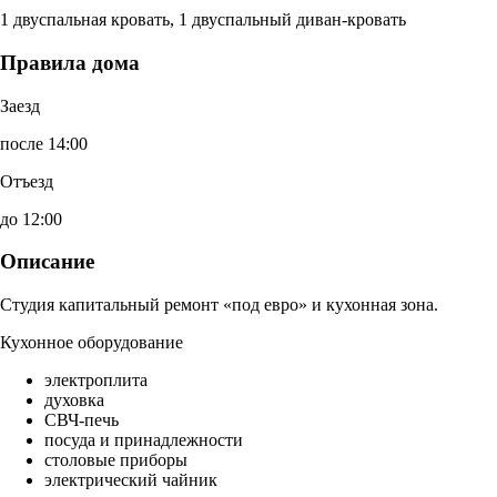
1 двуспальная кровать, 1 двуспальный диван-кровать
Правила дома
Заезд
после 14:00
Отъезд
до 12:00
Описание
Студия капитальный ремонт «под евро» и кухонная зона.
Кухонное оборудование
электроплита
духовка
СВЧ-печь
посуда и принадлежности
столовые приборы
электрический чайник