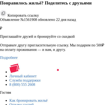
Понравилось жильё? Поделитесь с друзьями
Копировать ссылку
Объявление №1561908 обновлено 22 дня назад
₽
Приглашайте друзей и бронируйте со скидкой
Отправьте другу пригласительную ссылку. Мы подарим по 500₽
на оплату проживания — и вам, и другу.
Подробнее
Личный кабинет
Служба поддержки
8 (800) 555 2608
Гостям
Как бронировать жильё
Отзывы гостей