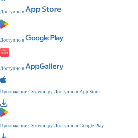
Доступно в
Доступно в
Доступно в
Приложение Суточно.ру
Доступно в App Store
Приложение Суточно.ру
Доступно в Google Play