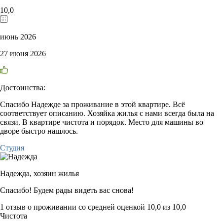
10,0
июнь 2026
27 июня 2026
Достоинства:
Спасибо Надежде за проживание в этой квартире. Всё
соответствует описанию. Хозяйка жилья с нами всегда была на
связи. В квартире чистота и порядок. Место для машины во
дворе быстро нашлось.
Студия
Надежда,
хозяин жилья
Спасибо! Будем рады видеть вас снова!
1 отзыв
о проживании со средней оценкой
10,0
из
10,0
Чистота