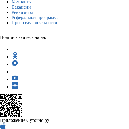
Компания
Вакансии
Реквизиты
Реферальная программа
Программа лояльности
Подписывайтесь на нас
Приложение Суточно.ру