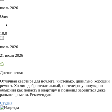
июль 2026
Олег
10,0
июль 2026
21 июля 2026
Достоинства:
Отличная квартира для ночлега, чистенько, цивильно, хороший
ремонт. Хозяин доброжелательный, по телефону популярно
объяснил как попасть в квартиру и позволил заселиться даже
раньше времени. Рекомендую!
Студия