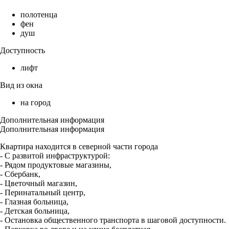
полотенца
фен
душ
Доступность
лифт
Вид из окна
на город
Дополнительная информация
Дополнительная информация
Квартира находится в северной части города
- С развитой инфраструктурой:
- Рядом продуктовые магазины,
- Сбербанк,
- Цветочный магазин,
- Перинатальный центр,
- Глазная больница,
- Детская больница,
- Остановка общественного транспорта в шаговой доступности.