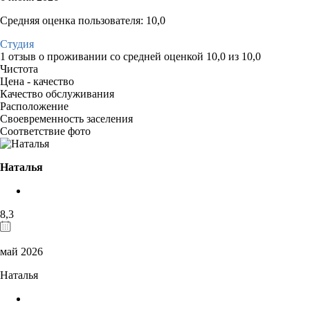
Средняя оценка пользователя: 10,0
Студия
1 отзыв
о проживании со средней оценкой
10,0
из
10,0
Чистота
Цена - качество
Качество обслуживания
Расположение
Своевременность заселения
Соответствие фото
Наталья
8,3
май 2026
Наталья