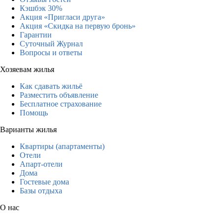
Кэшбэк 30%
Акция «Пригласи друга»
Акция «Скидка на первую бронь»
Гарантии
Суточный Журнал
Вопросы и ответы
Хозяевам жилья
Как сдавать жильё
Разместить объявление
Бесплатное страхование
Помощь
Варианты жилья
Квартиры (апартаменты)
Отели
Апарт-отели
Дома
Гостевые дома
Базы отдыха
О нас