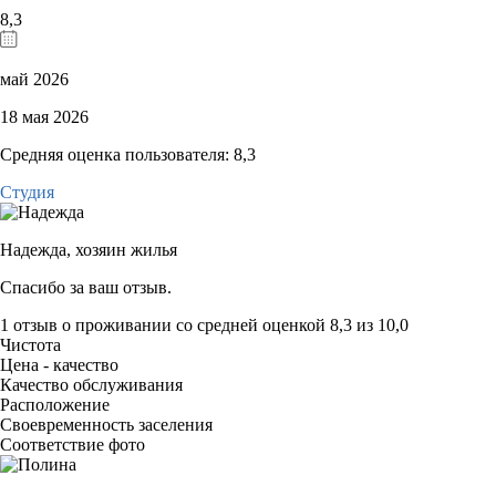
8,3
май 2026
18 мая 2026
Средняя оценка пользователя: 8,3
Студия
Надежда,
хозяин жилья
Спасибо за ваш отзыв.
1 отзыв
о проживании со средней оценкой
8,3
из
10,0
Чистота
Цена - качество
Качество обслуживания
Расположение
Своевременность заселения
Соответствие фото