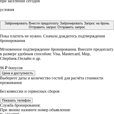
при заселении сегодня
условия
Забронировать
Внести предоплату
Забронировать
Запрос на бронь
Отправить запрос
Отправить запрос
Пока платить не нужно. Сначала дождитесь подтверждения
бронирования
Мгновенное подтверждение бронирования. Внесите предоплату
в размере
удобным способом: Visa, Mastercard, Мир,
Сбербанк.Онлайн и др.
96
₽
бонусов
Цена и доступность
Выберите даты и количество гостей для расчёта стоимости
проживания
Без комиссии и сервисных сборов
Показать телефон
Служба бронирования:
При звонке назовите номер объявления: