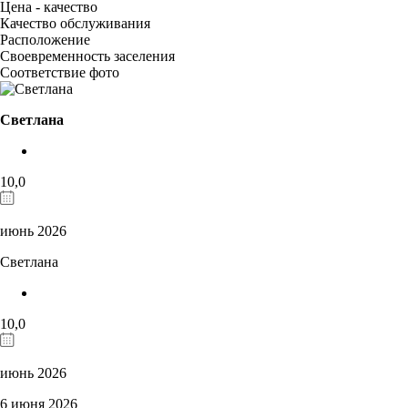
Цена - качество
Качество обслуживания
Расположение
Своевременность заселения
Соответствие фото
Светлана
10,0
июнь 2026
Светлана
10,0
июнь 2026
6 июня 2026