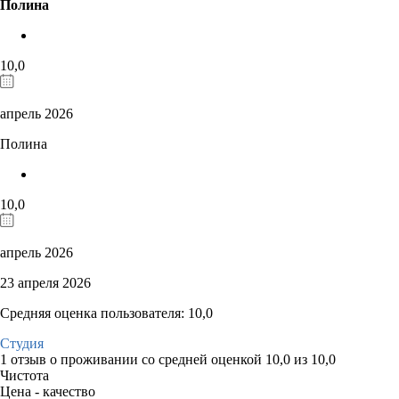
Полина
10,0
апрель 2026
Полина
10,0
апрель 2026
23 апреля 2026
Средняя оценка пользователя: 10,0
Студия
1 отзыв
о проживании со средней оценкой
10,0
из
10,0
Чистота
Цена - качество