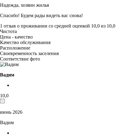
Надежда,
хозяин жилья
Спасибо! Будем рады видеть вас снова!
1 отзыв
о проживании со средней оценкой
10,0
из
10,0
Чистота
Цена - качество
Качество обслуживания
Расположение
Своевременность заселения
Соответствие фото
Вадим
10,0
июнь 2026
Вадим