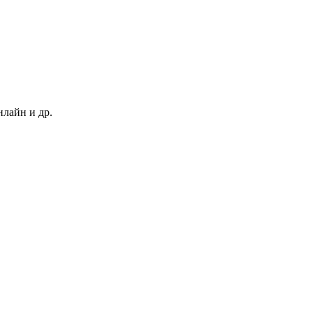
нлайн и др.