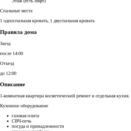
Этаж (есть лифт)
Спальные места
1 односпальная кровать, 1 двуспальная кровать
Правила дома
Заезд
после 14:00
Отъезд
до 12:00
Описание
1-комнатная квартира косметический ремонт и отдельная кухня.
Кухонное оборудование
газовая плита
СВЧ-печь
посуда и принадлежности