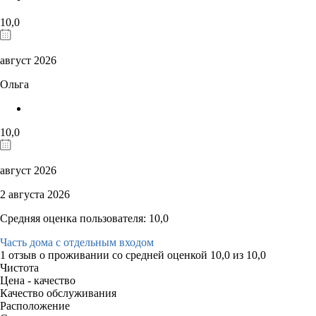
10,0
август 2026
Ольга
10,0
август 2026
2 августа 2026
Средняя оценка пользователя: 10,0
Часть дома с отдельным входом
1 отзыв
о проживании со средней оценкой
10,0
из
10,0
Чистота
Цена - качество
Качество обслуживания
Расположение