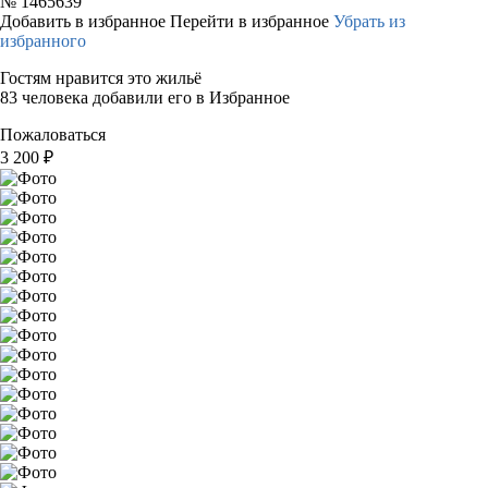
№
1465639
Добавить в избранное
Перейти в избранное
Убрать из
избранного
Гостям нравится это жильё
83 человека добавили его в Избранное
Пожаловаться
3 200
₽