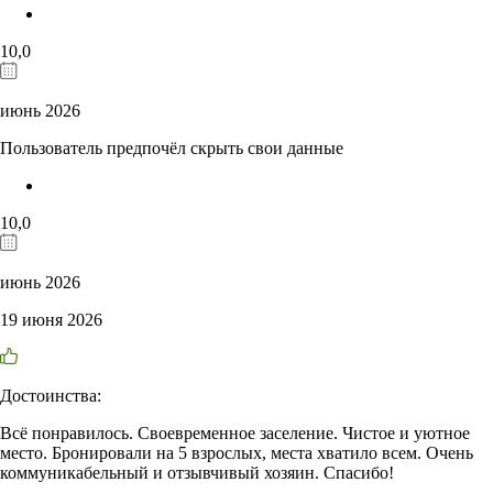
10,0
июнь 2026
Пользователь предпочёл скрыть свои данные
10,0
июнь 2026
19 июня 2026
Достоинства:
Всё понравилось. Своевременное заселение. Чистое и уютное
место. Бронировали на 5 взрослых, места хватило всем. Очень
коммуникабельный и отзывчивый хозяин. Спасибо!