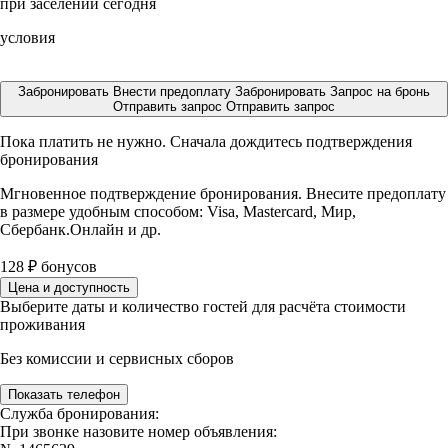
при заселении сегодня
условия
Забронировать
Внести предоплату
Забронировать
Запрос на бронь
Отправить запрос
Отправить запрос
Пока платить не нужно. Сначала дождитесь подтверждения
бронирования
Мгновенное подтверждение бронирования. Внесите предоплату
в размере
удобным способом: Visa, Mastercard, Мир,
Сбербанк.Онлайн и др.
128
₽
бонусов
Цена и доступность
Выберите даты и количество гостей для расчёта стоимости
проживания
Без комиссии и сервисных сборов
Показать телефон
Служба бронирования:
При звонке назовите номер объявления: