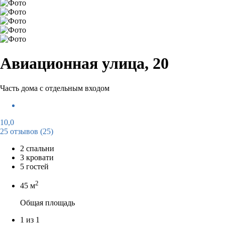
Авиационная улица, 20
Часть дома с отдельным входом
10,0
25 отзывов
(25)
2 спальни
3 кровати
5 гостей
2
45 м
Общая площадь
1 из 1