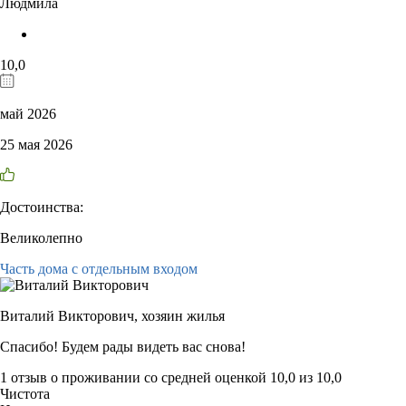
Людмила
10,0
май 2026
25 мая 2026
Достоинства:
Великолепно
Часть дома с отдельным входом
Виталий Викторович,
хозяин жилья
Спасибо! Будем рады видеть вас снова!
1 отзыв
о проживании со средней оценкой
10,0
из
10,0
Чистота