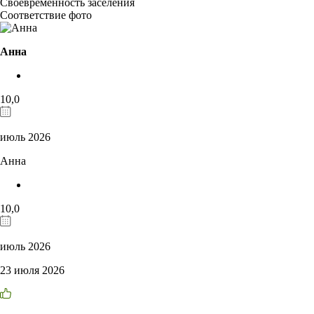
Своевременность заселения
Соответствие фото
Анна
10,0
июль 2026
Анна
10,0
июль 2026
23 июля 2026