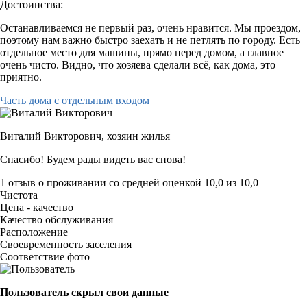
Достоинства:
Останавливаемся не первый раз, очень нравится. Мы проездом,
поэтому нам важно быстро заехать и не петлять по городу. Есть
отдельное место для машины, прямо перед домом, а главное
очень чисто. Видно, что хозяева сделали всё, как дома, это
приятно.
Часть дома с отдельным входом
Виталий Викторович,
хозяин жилья
Спасибо! Будем рады видеть вас снова!
1 отзыв
о проживании со средней оценкой
10,0
из
10,0
Чистота
Цена - качество
Качество обслуживания
Расположение
Своевременность заселения
Соответствие фото
Пользователь скрыл свои данные