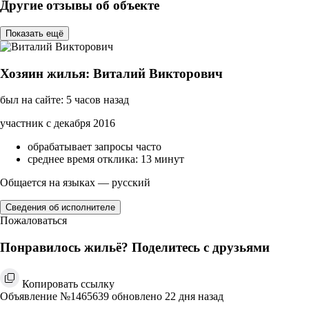
Другие отзывы об объекте
Показать ещё
Хозяин жилья: Виталий Викторович
был на сайте: 5 часов назад
участник с декабря 2016
обрабатывает запросы часто
среднее время отклика: 13 минут
Общается на языках — русский
Сведения об исполнителе
Пожаловаться
Понравилось жильё? Поделитесь с друзьями
Копировать ссылку
Объявление №1465639 обновлено 22 дня назад