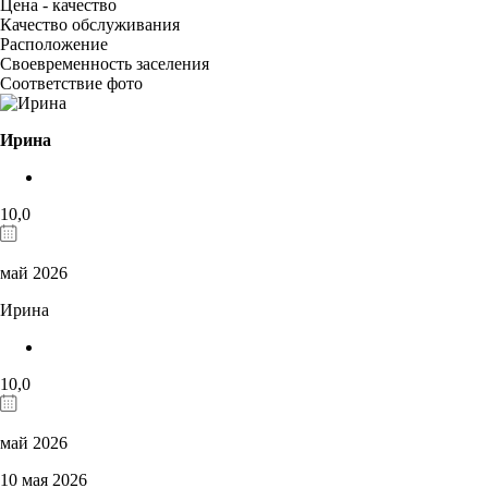
Цена - качество
Качество обслуживания
Расположение
Своевременность заселения
Соответствие фото
Ирина
10,0
май 2026
Ирина
10,0
май 2026
10 мая 2026