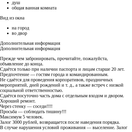
душ
общая ванная комната
Вид из окна
на город
во двор
Дополнительная информация
Дополнительная информация
Прежде чем забронировать, прочитайте, пожалуйста,
объявление до конца.
Сдаётся только при наличии паспорта и лицам старше 20 лет.
Предпочтение — гостям города и командированным.
Не сдаётся для проведения корпоративов, праздничных
мероприятий, дней рождений и т. д., а также встреч с низкой
социальной ответственностью.
Сдаётся посуточно часть дома с отдельным входом и двором.
Хороший ремонт.
Через стенку — соседи!!!!
Просьба — соблюдать тишину!!!
Максимум 5 человек.
Залог 3000 рублей, возвращается после наведения порядка.
В случае нарушения условий проживания — выселение. Залог