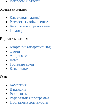
Вопросы и ответы
Хозяевам жилья
Как сдавать жильё
Разместить объявление
Бесплатное страхование
Помощь
Варианты жилья
Квартиры (апартаменты)
Отели
Апарт-отели
Дома
Гостевые дома
Базы отдыха
О нас
Компания
Вакансии
Реквизиты
Реферальная программа
Программа лояльности