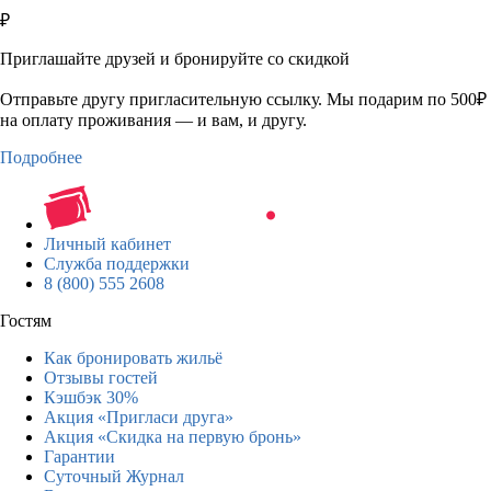
₽
Приглашайте друзей и бронируйте со скидкой
Отправьте другу пригласительную ссылку. Мы подарим по 500₽
на оплату проживания — и вам, и другу.
Подробнее
Личный кабинет
Служба поддержки
8 (800) 555 2608
Гостям
Как бронировать жильё
Отзывы гостей
Кэшбэк 30%
Акция «Пригласи друга»
Акция «Скидка на первую бронь»
Гарантии
Суточный Журнал