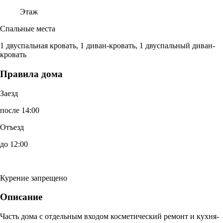
Этаж
Спальные места
1 двуспальная кровать, 1 диван-кровать, 1 двуспальный диван-
кровать
Правила дома
Заезд
после 14:00
Отъезд
до 12:00
Курение запрещено
Описание
Часть дома с отдельным входом косметический ремонт и кухня-