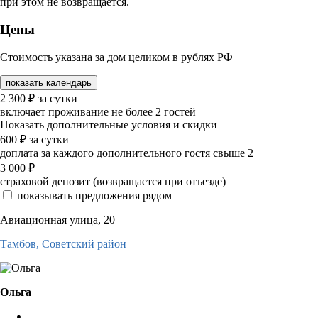
при этом не возвращается.
Цены
Стоимость указана за дом целиком в рублях РФ
показать календарь
2 300
₽
за сутки
включает проживание не более 2 гостей
Показать дополнительные условия и скидки
600
₽
за сутки
доплата за каждого дополнительного гостя свыше 2
3 000
₽
страховой депозит (возвращается при отъезде)
показывать предложения рядом
Авиационная улица, 20
Тамбов,
Советский район
Ольга