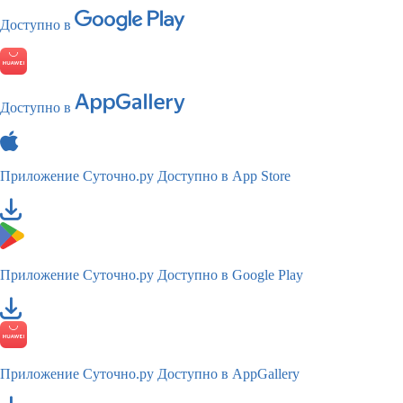
Доступно в
Доступно в
Приложение Суточно.ру
Доступно в App Store
Приложение Суточно.ру
Доступно в Google Play
Приложение Суточно.ру
Доступно в AppGallery