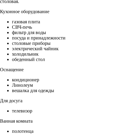
столовая.
Кухонное оборудование
газовая плита
СВЧ-печь
фильтр для воды
посуда и принадлежности
столовые приборы
электрический чайник
холодильник
обеденный стол
Оснащение
кондиционер
Линолеум
вешалка для одежды
Для досуга
телевизор
Ванная комната
полотенца