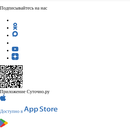
Подписывайтесь на нас
Приложение Суточно.ру
Доступно в