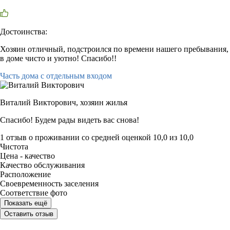
Достоинства:
Хозяин отличный, подстроился по времени нашего пребывания,
в доме чисто и уютно! Спасибо!!
Часть дома с отдельным входом
Виталий Викторович,
хозяин жилья
Спасибо! Будем рады видеть вас снова!
1 отзыв
о проживании со средней оценкой
10,0
из
10,0
Чистота
Цена - качество
Качество обслуживания
Расположение
Своевременность заселения
Соответствие фото
Показать ещё
Оставить отзыв