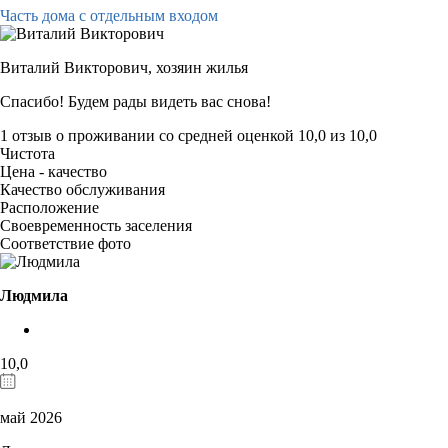
Часть дома с отдельным входом
Виталий Викторович,
хозяин жилья
Спасибо! Будем рады видеть вас снова!
1 отзыв
о проживании со средней оценкой
10,0
из
10,0
Чистота
Цена - качество
Качество обслуживания
Расположение
Своевременность заселения
Соответствие фото
Людмила
10,0
май 2026