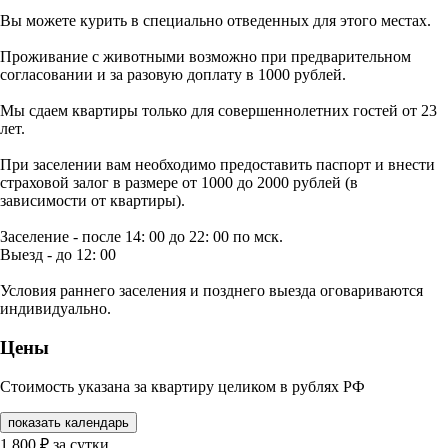
Вы можете курить в специально отведенных для этого местах.
Проживание с животными возможно при предварительном
согласовании и за разовую доплату в 1000 рублей.
Мы сдаем квартиры только для совершеннолетних гостей от 23
лет.
При заселении вам необходимо предоставить паспорт и внести
страховой залог в размере от 1000 до 2000 рублей (в
зависимости от квартиры).
Заселение - после 14: 00 до 22: 00 по мск.
Выезд - до 12: 00
Условия раннего заселения и позднего выезда оговариваются
индивидуально.
Цены
Стоимость указана за квартиру целиком в рублях РФ
показать календарь
1 800
₽
за сутки