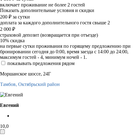
включает проживание не более 2 гостей
Показать дополнительные условия и скидки
200
₽
за сутки
доплата за каждого дополнительного гостя свыше 2
2 000
₽
страховой депозит (возвращается при отъезде)
10%
скидка
на первые сутки проживания по горящему предложению при
бронировании сегодня до 0:00, время заезда с 14:00 до 24:00,
максимум гостей - 4, минимум ночей - 1.
показывать предложения рядом
Моршанское шоссе, 24Г
Тамбов,
Октябрьский район
Евгений
10,0