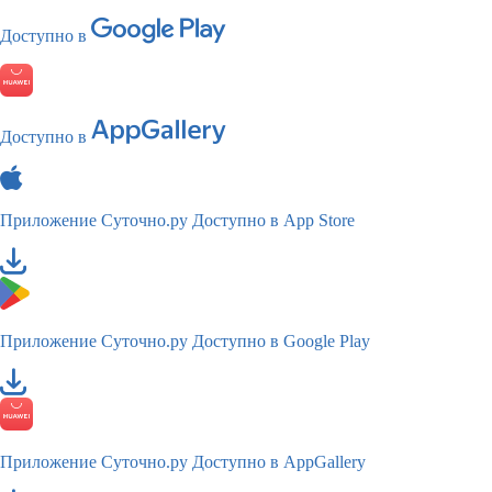
Доступно в
Доступно в
Приложение Суточно.ру
Доступно в App Store
Приложение Суточно.ру
Доступно в Google Play
Приложение Суточно.ру
Доступно в AppGallery