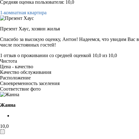
Средняя оценка пользователя: 10,0
1-комнатная квартира
Презент Хаус,
хозяин жилья
Спасибо за высокую оценку, Антон! Надеемся, что увидим Вас в
числе постоянных гостей!
1 отзыв
о проживании со средней оценкой
10,0
из
10,0
Чистота
Цена - качество
Качество обслуживания
Расположение
Своевременность заселения
Соответствие фото
Жанна
10,0