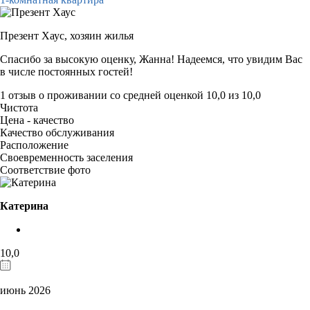
Презент Хаус,
хозяин жилья
Спасибо за высокую оценку, Жанна! Надеемся, что увидим Вас
в числе постоянных гостей!
1 отзыв
о проживании со средней оценкой
10,0
из
10,0
Чистота
Цена - качество
Качество обслуживания
Расположение
Своевременность заселения
Соответствие фото
Катерина
10,0
июнь 2026