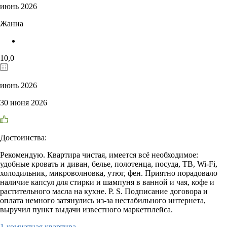
июнь 2026
Жанна
10,0
июнь 2026
30 июня 2026
Достоинства:
Рекомендую. Квартира чистая, имеется всё необходимое:
удобные кровать и диван, белье, полотенца, посуда, ТВ, Wi-Fi,
холодильник, микроволновка, утюг, фен. Приятно порадовало
наличие капсул для стирки и шампуня в ванной и чая, кофе и
растительного масла на кухне. Р. S. Подписание договора и
оплата немного затянулись из-за нестабильного интернета,
выручил пункт выдачи известного маркетплейса.
1-комнатная квартира