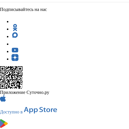
Подписывайтесь на нас
Приложение Суточно.ру
Доступно в