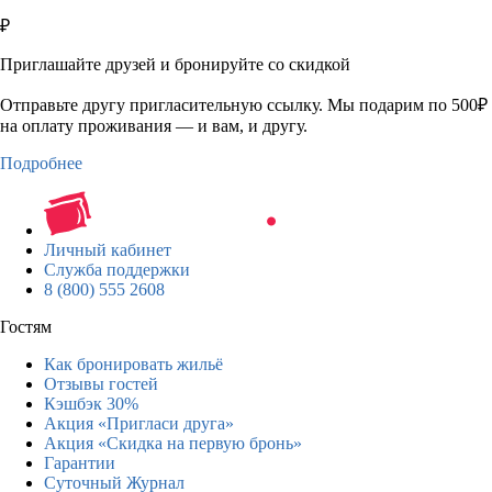
₽
Приглашайте друзей и бронируйте со скидкой
Отправьте другу пригласительную ссылку. Мы подарим по 500₽
на оплату проживания — и вам, и другу.
Подробнее
Личный кабинет
Служба поддержки
8 (800) 555 2608
Гостям
Как бронировать жильё
Отзывы гостей
Кэшбэк 30%
Акция «Пригласи друга»
Акция «Скидка на первую бронь»
Гарантии
Суточный Журнал