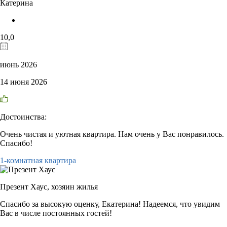
Катерина
10,0
июнь 2026
14 июня 2026
Достоинства:
Очень чистая и уютная квартира. Нам очень у Вас понравилось.
Спасибо!
1-комнатная квартира
Презент Хаус,
хозяин жилья
Спасибо за высокую оценку, Екатерина! Надеемся, что увидим
Вас в числе постоянных гостей!