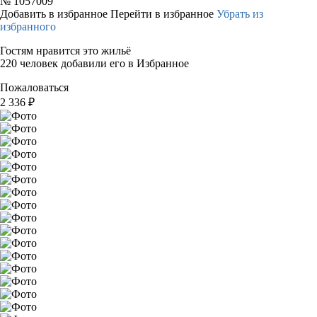
№
1057009
Добавить в избранное
Перейти в избранное
Убрать из
избранного
Гостям нравится это жильё
220 человек добавили его в Избранное
Пожаловаться
2 336
₽