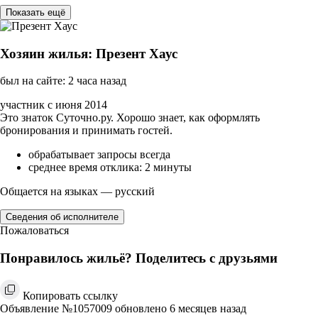
Показать ещё
Хозяин жилья: Презент Хаус
был на сайте: 2 часа назад
участник с июня 2014
Это знаток Суточно.ру. Хорошо знает, как оформлять
бронирования и принимать гостей.
обрабатывает запросы всегда
среднее время отклика: 2 минуты
Общается на языках — русский
Сведения об исполнителе
Пожаловаться
Понравилось жильё? Поделитесь с друзьями
Копировать ссылку
Объявление №1057009 обновлено 6 месяцев назад