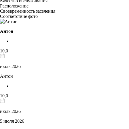
Качество обслуживания
Расположение
Своевременность заселения
Соответствие фото
Антон
10,0
июль 2026
Антон
10,0
июль 2026
5 июля 2026