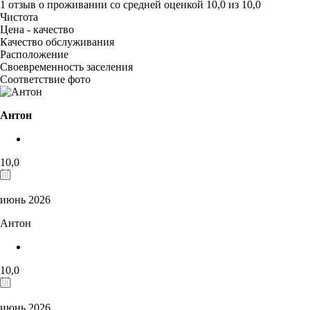
1 отзыв
о проживании со средней оценкой
10,0
из
10,0
Чистота
Цена - качество
Качество обслуживания
Расположение
Своевременность заселения
Соответствие фото
Антон
10,0
июнь 2026
Антон
10,0
июнь 2026