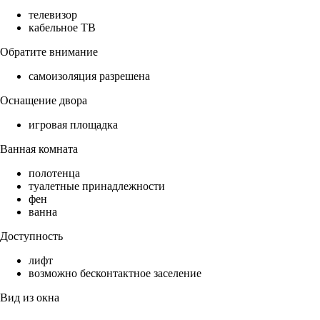
телевизор
кабельное ТВ
Обратите внимание
самоизоляция разрешена
Оснащение двора
игровая площадка
Ванная комната
полотенца
туалетные принадлежности
фен
ванна
Доступность
лифт
возможно бесконтактное заселение
Вид из окна