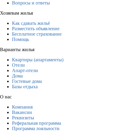
Вопросы и ответы
Хозяевам жилья
Как сдавать жильё
Разместить объявление
Бесплатное страхование
Помощь
Варианты жилья
Квартиры (апартаменты)
Отели
Апарт-отели
Дома
Гостевые дома
Базы отдыха
О нас
Компания
Вакансии
Реквизиты
Реферальная программа
Программа лояльности