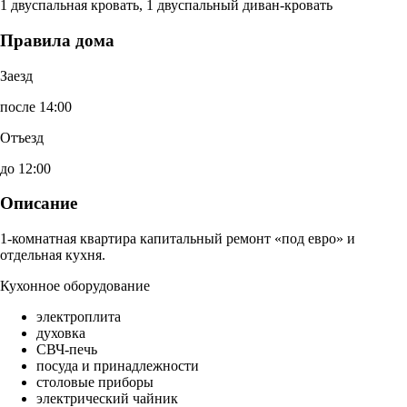
1 двуспальная кровать, 1 двуспальный диван-кровать
Правила дома
Заезд
после 14:00
Отъезд
до 12:00
Описание
1-комнатная квартира капитальный ремонт «под евро» и
отдельная кухня.
Кухонное оборудование
электроплита
духовка
СВЧ-печь
посуда и принадлежности
столовые приборы
электрический чайник