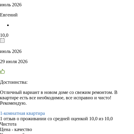
июль 2026
Евгений
10,0
июль 2026
29 июля 2026
Достоинства:
Отличный вариант в новом доме со свежим ремонтом. В
квартире есть все необходимое, все исправно и чисто!
Рекомендую.
1-комнатная квартира
1 отзыв
о проживании со средней оценкой
10,0
из
10,0
Чистота
Цена - качество