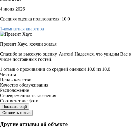
4 июня 2026
Средняя оценка пользователя: 10,0
1-комнатная квартира
Презент Хаус,
хозяин жилья
Спасибо за высокую оценку, Антон! Надеемся, что увидим Вас в
числе постоянных гостей!
1 отзыв
о проживании со средней оценкой
10,0
из
10,0
Чистота
Цена - качество
Качество обслуживания
Расположение
Своевременность заселения
Соответствие фото
Показать ещё
Оставить отзыв
Другие отзывы об объекте