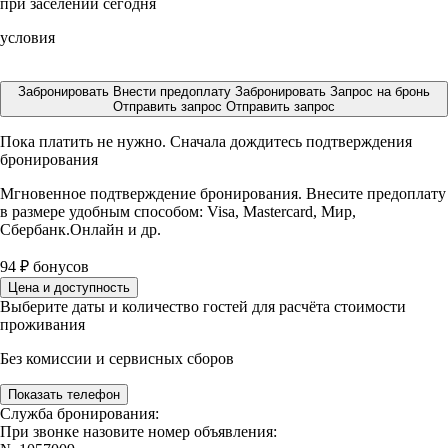
при заселении сегодня
условия
Забронировать
Внести предоплату
Забронировать
Запрос на бронь
Отправить запрос
Отправить запрос
Пока платить не нужно. Сначала дождитесь подтверждения
бронирования
Мгновенное подтверждение бронирования. Внесите предоплату
в размере
удобным способом: Visa, Mastercard, Мир,
Сбербанк.Онлайн и др.
94
₽
бонусов
Цена и доступность
Выберите даты и количество гостей для расчёта стоимости
проживания
Без комиссии и сервисных сборов
Показать телефон
Служба бронирования:
При звонке назовите номер объявления: